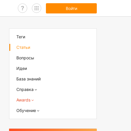
Войти
Теги
Статьи
Вопросы
Идеи
База знаний
Справка
Awards
Обучение