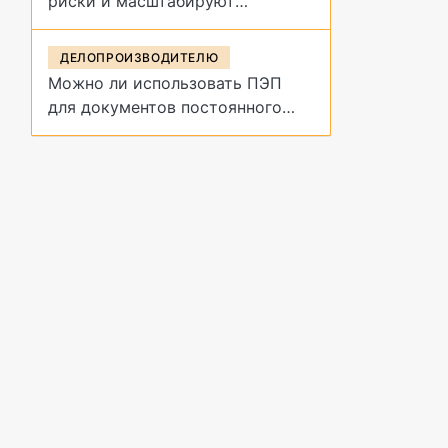
риски и масштабируют
управление договорами
ДЕЛОПРОИЗВОДИТЕЛЮ
Можно ли использовать ПЭП
для документов постоянного
срока хранения?