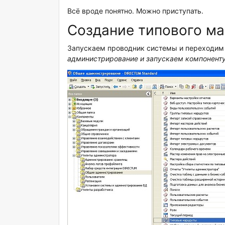
Всё вроде понятно. Можно приступать.
Создание типового м
Запускаем проводник системы и переходим
администрирование и запускаем компонент