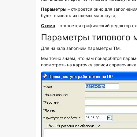
Параметры
– откроется окно для заполнени
будет вызвать из схемы маршрута;
Схема
– откроется графический редактор с
Параметры типового 
Для начала заполним параметры ТМ.
Мы точно знаем, что нам понадобятся парам
посмотреть на карточку записи справочника