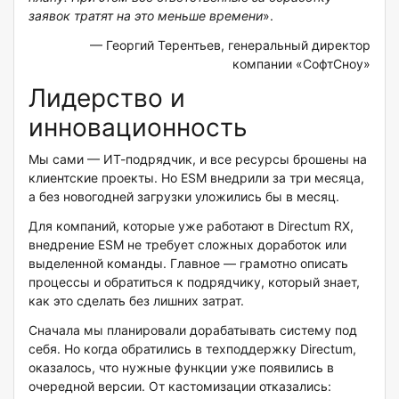
заявок тратят на это меньше времени
».
— Георгий Терентьев, генеральный директор
компании «СофтСноу»
Лидерство и
инновационность
Мы сами — ИТ-подрядчик, и все ресурсы брошены на
клиентские проекты. Но ESM внедрили за три месяца,
а без новогодней загрузки уложились бы в месяц.
Для компаний, которые уже работают в Directum RX,
внедрение ESM не требует сложных доработок или
выделенной команды. Главное — грамотно описать
процессы и обратиться к подрядчику, который знает,
как это сделать без лишних затрат.
Сначала мы планировали дорабатывать систему под
себя. Но когда обратились в техподдержку Directum,
оказалось, что нужные функции уже появились в
очередной версии. От кастомизации отказались: