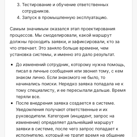
Тестирование и обучение ответственных
сотрудников.
Запуск в промышленную эксплуатацию.
Самым значимым оказался этап проектирования
процессов. Мы смоделировали, какой маршрут
должны проходить заявки, и зафиксировали, кто за
что отвечает. Это заняло больше времени, чем
установка системы, и именно это дало результат.
До изменений сотрудник, которому нужна помощь,
писал в личные сообщения или звонил тому, с кем
знаком лично. Если знакомого не было, то
начинались поиски. Нередко заявка попадала не к
тому специалисту, и ее пересылали дальше. Время
теряли все.
После внедрения заявка создается в системе.
Уведомления получают ответственные и их
руководители. Категория (инцидент, запрос на
изменение) определяет дальнейший маршрут
заявки в системе, после чего запрос попадает к
исполнителю, который не тратит время на общение