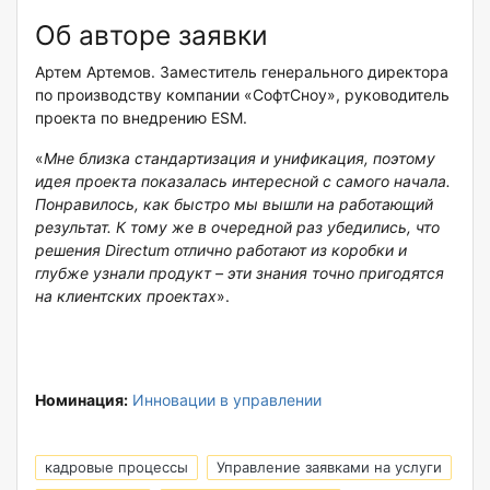
Об авторе заявки
Артем Артемов. Заместитель генерального директора
по производству компании «СофтСноу», руководитель
проекта по внедрению ESM.
«
Мне близка стандартизация и унификация, поэтому
идея проекта показалась интересной с самого начала.
Понравилось, как быстро мы вышли на работающий
результат. К тому же в очередной раз убедились, что
решения Directum отлично работают из коробки и
глубже узнали продукт – эти знания точно пригодятся
на клиентских проектах
».
Номинация:
Инновации в управлении
кадровые процессы
Управление заявками на услуги