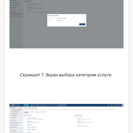
Скриншот 1. Экран выбора категории услуги.