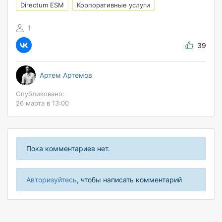
Directum ESM
Корпоративные услуги
1
39
Артем Артемов
Опубликовано:
26 марта в 13:00
Пока комментариев нет.
Авторизуйтесь
, чтобы написать комментарий