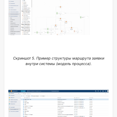
Скриншот 5. Пример структуры маршрута заявки
внутри системы (модель процесса).