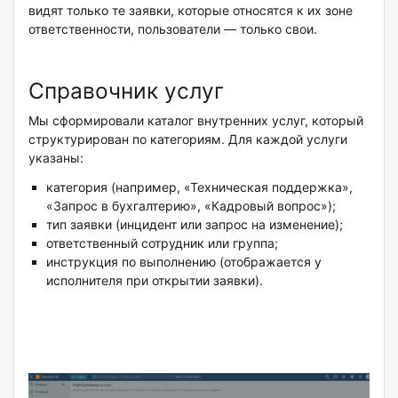
видят только те заявки, которые относятся к их зоне
ответственности, пользователи — только свои.
Справочник услуг
Мы сформировали каталог внутренних услуг, который
структурирован по категориям. Для каждой услуги
указаны:
категория (например, «Техническая поддержка»,
«Запрос в бухгалтерию», «Кадровый вопрос»);
тип заявки (инцидент или запрос на изменение);
ответственный сотрудник или группа;
инструкция по выполнению (отображается у
исполнителя при открытии заявки).