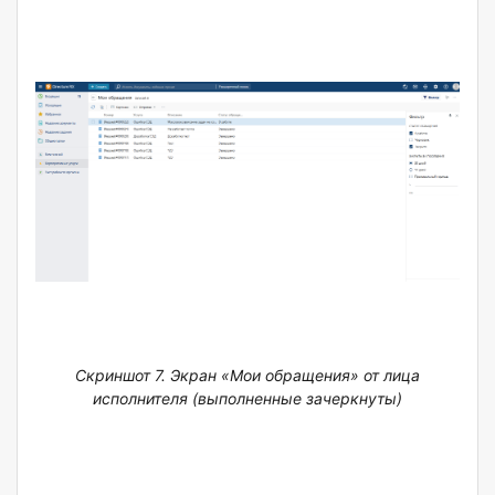
Скриншот 7. Экран «Мои обращения» от лица
исполнителя (выполненные зачеркнуты)