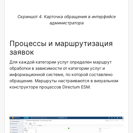
Скриншот 4. Карточка обращения в интерфейсе
администратора
Процессы и маршрутизация
заявок
Для каждой категории услуг определен маршрут
обработки в зависимости от категории услуг и
информационной системе, по которой составлено
обращение. Маршруты настраиваются в визуальном
конструкторе процессов Directum ESM.