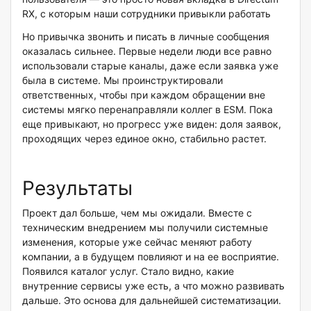
RX, с которым наши сотрудники привыкли работать
Но привычка звонить и писать в личные сообщения
оказалась сильнее. Первые недели люди все равно
использовали старые каналы, даже если заявка уже
была в системе. Мы проинструктировали
ответственных, чтобы при каждом обращении вне
системы мягко перенаправляли коллег в ESM. Пока
еще привыкают, но прогресс уже виден: доля заявок,
проходящих через единое окно, стабильно растет.
Результаты
Проект дал больше, чем мы ожидали. Вместе с
техническим внедрением мы получили системные
изменения, которые уже сейчас меняют работу
компании, а в будущем повлияют и на ее восприятие.
Появился каталог услуг. Стало видно, какие
внутренние сервисы уже есть, а что можно развивать
дальше. Это основа для дальнейшей систематизации.