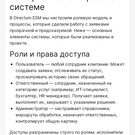
системе
В Directum ESM мы настроили ролевую модель и
процессы, которые сделали работу с заявками
прозрачной и предсказуемой. Ниже — основные
элементы системы, которые были реализованы в
проекте.
Роли и права доступа
Пользователь — любой сотрудник компании. Может
создавать заявки, отслеживать их статус,
просматривать историю своих обращений.
Ответственный — сотрудник, назначенный на
категорию услуг (например, ИТ-специалист,
бухгалтер, HR-менеджер). Получает заявки,
выполняет их, закрывает с указанием решения.
Администратор — настраивает справочники,
маршруты обработки, назначает ответственных,
контролирует общую картину.
Доступы разграничены строго по ролям: исполнители