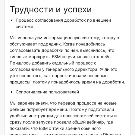
Трудности и успехи
Процесс согласования доработок по внешней
системе
Мы используем информационную систему, которую
обслуживает подрядчик. Когда понадобилось
согласовывать доработки по ней, выяснилось, что
типовые маршруты ESM не учитывают этот кейс.
Пришлось добавить отдельный процесс с
согласованием у генерального директора. Учли это
уже после того, как спроектировали основные
процессы, поэтому понадобилось время на доработки.
Сопротивление пользователей
Мы заранее знали, что перевод процесса на новые
рельсы потребует времени. Поэтому подготовили
удобные инструкции для пользователей системы и
сразу после запуска провели общий вебинар, где
показали, что ESM с точки зрения обычного
пользователя — это просто новая вкладка в Directum