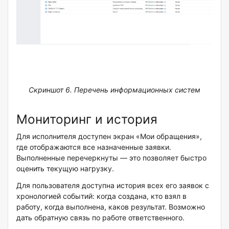
Скриншот 6. Перечень информационных систем
Мониторинг и история
Для исполнителя доступен экран «Мои обращения»,
где отображаются все назначенные заявки.
Выполненные перечеркнуты — это позволяет быстро
оценить текущую нагрузку.
Для пользователя доступна история всех его заявок с
хронологией событий: когда создана, кто взял в
работу, когда выполнена, каков результат. Возможно
дать обратную связь по работе ответственного.