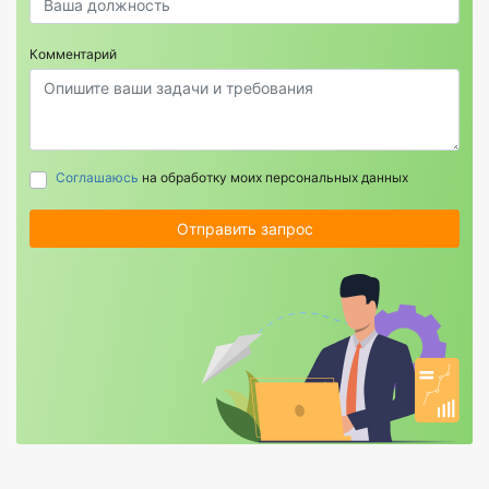
Комментарий
Соглашаюсь
на обработку моих персональных данных
Отправить запрос