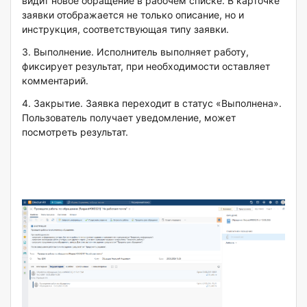
видит новое обращение в рабочем списке. В карточке
заявки отображается не только описание, но и
инструкция, соответствующая типу заявки.
3. Выполнение. Исполнитель выполняет работу,
фиксирует результат, при необходимости оставляет
комментарий.
4. Закрытие. Заявка переходит в статус «Выполнена».
Пользователь получает уведомление, может
посмотреть результат.