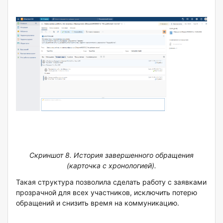
Скриншот 8. История завершенного обращения
(карточка с хронологией).
Такая структура позволила сделать работу с заявками
прозрачной для всех участников, исключить потерю
обращений и снизить время на коммуникацию.