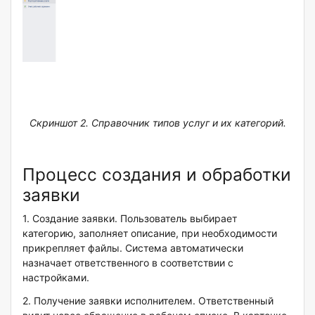
Скриншот 2. Справочник типов услуг и их категорий.
Процесс создания и обработки
заявки
1. Создание заявки. Пользователь выбирает
категорию, заполняет описание, при необходимости
прикрепляет файлы. Система автоматически
назначает ответственного в соответствии с
настройками.
2. Получение заявки исполнителем. Ответственный