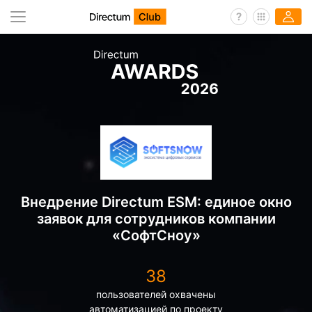
Внедрение Directum ESM: единое окно
заявок для сотрудников компании
«СофтСноу»
38
пользователей охвачены
автоматизацией по проекту