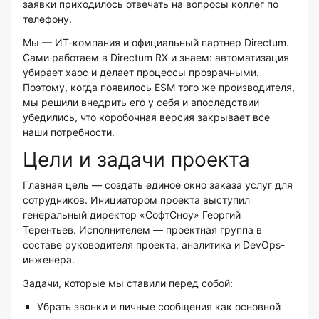
заявки приходилось отвечать на вопросы коллег по
телефону.
Мы — ИТ-компания и официальный партнер Directum.
Сами работаем в Directum RX и знаем: автоматизация
убирает хаос и делает процессы прозрачными.
Поэтому, когда появилось ESM того же производителя,
мы решили внедрить его у себя и впоследствии
убедились, что коробочная версия закрывает все
наши потребности.
Цели и задачи проекта
Главная цель — создать единое окно заказа услуг для
сотрудников. Инициатором проекта выступил
генеральный директор «СофтСноу» Георгий
Терентьев. Исполнителем — проектная группа в
составе руководителя проекта, аналитика и DevOps-
инженера.
Задачи, которые мы ставили перед собой:
Убрать звонки и личные сообщения как основной