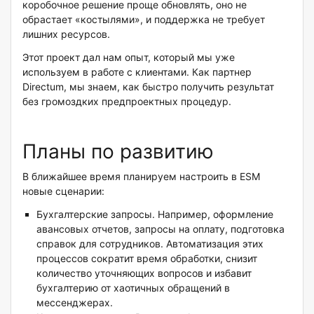
коробочное решение проще обновлять, оно не
обрастает «костылями», и поддержка не требует
лишних ресурсов.
Этот проект дал нам опыт, который мы уже
используем в работе с клиентами. Как партнер
Directum, мы знаем, как быстро получить результат
без громоздких предпроектных процедур.
Планы по развитию
В ближайшее время планируем настроить в ESM
новые сценарии:
Бухгалтерские запросы. Например, оформление
авансовых отчетов, запросы на оплату, подготовка
справок для сотрудников. Автоматизация этих
процессов сократит время обработки, снизит
количество уточняющих вопросов и избавит
бухгалтерию от хаотичных обращений в
мессенджерах.