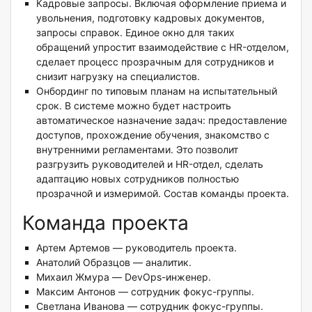
Кадровые запросы. Включая оформление приема и
увольнения, подготовку кадровых документов,
запросы справок. Единое окно для таких
обращений упростит взаимодействие с HR-отделом,
сделает процесс прозрачным для сотрудников и
снизит нагрузку на специалистов.
Онбординг по типовым планам на испытательный
срок. В системе можно будет настроить
автоматическое назначение задач: предоставление
доступов, прохождение обучения, знакомство с
внутренними регламентами. Это позволит
разгрузить руководителей и HR-отдел, сделать
адаптацию новых сотрудников полностью
прозрачной и измеримой. Состав команды проекта.
Команда проекта
Артем Артемов — руководитель проекта.
Анатолий Образцов — аналитик.
Михаил Жмура — DevOps-инженер.
Максим Антонов — сотрудник фокус-группы.
Светлана Иванова — сотрудник фокус-группы.