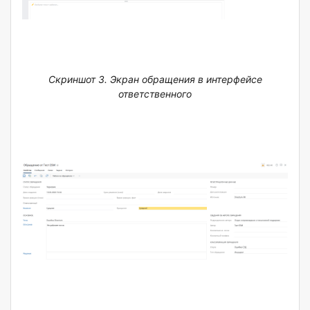
Скриншот 3. Экран обращения в интерфейсе
ответственного