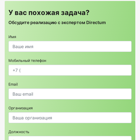
У вас похожая задача?
Обсудите реализацию с экспертом Directum
Имя
Мобильный телефон
Email
Организация
Должность