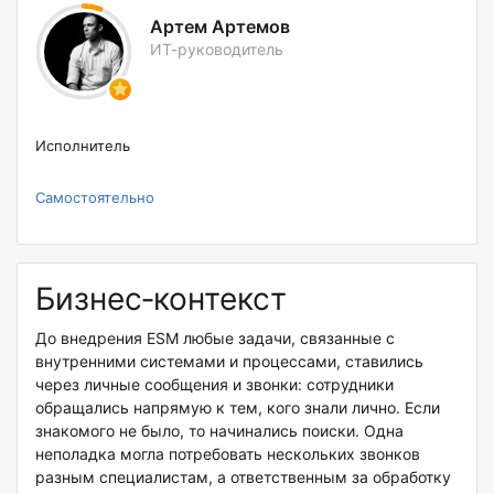
Артем Артемов
ИТ-руководитель
Исполнитель
Самостоятельно
Бизнес‑контекст
До внедрения ESM любые задачи, связанные с
внутренними системами и процессами, ставились
через личные сообщения и звонки: сотрудники
обращались напрямую к тем, кого знали лично. Если
знакомого не было, то начинались поиски. Одна
неполадка могла потребовать нескольких звонков
разным специалистам, а ответственным за обработку