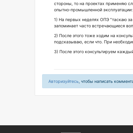
стороны, то на проектах применяю с
опытно-промышленной эксплуатации:
1) На первых неделях ОПЭ "таскаю за
запоминает часто встречающиеся воп
2) После этого тоже ходим на консуль
подсказываю, если что. При необходи
3) После этого консультируем каждый
Авторизуйтесь
, чтобы написать коммент