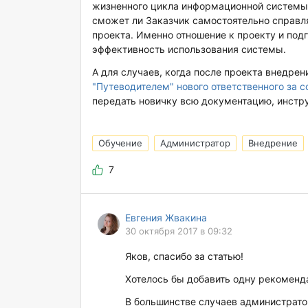
жизненного цикла информационной системы 
сможет ли Заказчик самостоятельно справл
проекта. Именно отношение к проекту и под
эффективность использования системы.
А для случаев, когда после проекта внедре
"Путеводителем" нового ответственного за
передать новичку всю документацию, инстр
Обучение
Администратор
Внедрение
7
Евгения Жвакина
30 октября 2017 в 09:32
Яков, спасибо за статью!
Хотелось бы добавить одну рекоменд
В большинстве случаев администратор