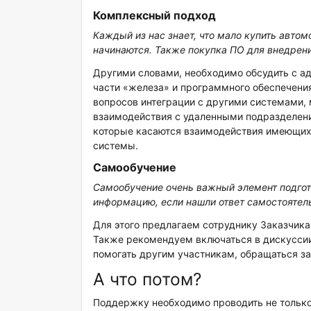
Комплексный подход
Каждый из нас знает, что мало купить автом
начинаются. Также покупка ПО для внедрени
Другими словами, необходимо обсудить с ад
части «железа» и программного обеспечени
вопросов интеграции с другими системами, 
взаимодействия с удаленными подразделения
которые касаются взаимодействия имеющи
системы.
Самообучение
Самообучение очень важный элемент подгот
информацию, если нашли ответ самостоятельн
Для этого предлагаем сотруднику Заказчика
Также рекомендуем включаться в дискусси
помогать другим участникам, обращаться з
А что потом?
Поддержку необходимо проводить не только 