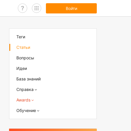
Войти
Теги
Статьи
Вопросы
Идеи
База знаний
Справка
Awards
Обучение