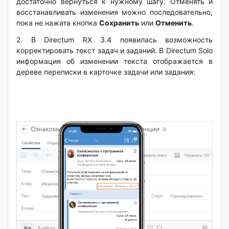
достаточно вернуться к нужному шагу. Отменять и
восстанавливать изменения можно последовательно,
пока не нажата кнопка
Сохранить
или
Отменить
.
2. В Directum RX 3.4 появилась возможность
корректировать текст задач и заданий. В Directum Solo
информация об изменении текста отображается в
дереве переписки в карточке задачи или задания: