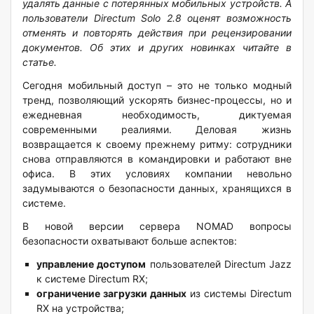
удалять данные с потерянных мобильных устройств. А
пользователи Directum Solo 2.8 оценят возможность
отменять и повторять действия при рецензировании
документов. Об этих и других новинках читайте в
статье.
Сегодня мобильный доступ – это не только модный
тренд, позволяющий ускорять бизнес-процессы, но и
ежедневная необходимость, диктуемая
современными реалиями. Деловая жизнь
возвращается к своему прежнему ритму: сотрудники
снова отправляются в командировки и работают вне
офиса. В этих условиях компании невольно
задумываются о безопасности данных, хранящихся в
системе.
В новой версии сервера NOMAD вопросы
безопасности охватывают больше аспектов:
управление доступом
пользователей Directum Jazz
к системе Directum RX;
ограничение загрузки данных
из системы Directum
RX на устройства;