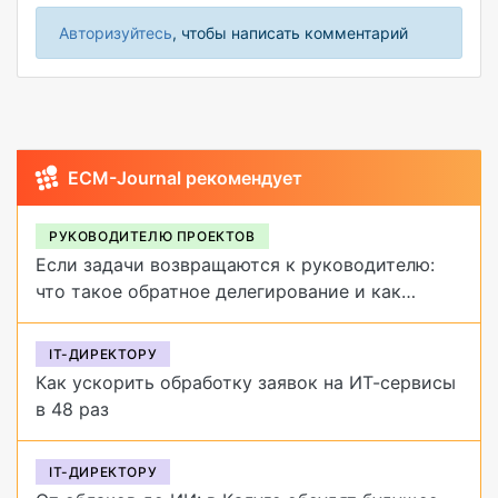
Авторизуйтесь
, чтобы написать комментарий
ECM-Journal рекомендует
РУКОВОДИТЕЛЮ ПРОЕКТОВ
Если задачи возвращаются к руководителю:
что такое обратное делегирование и как
от него избавиться
IT-ДИРЕКТОРУ
Как ускорить обработку заявок на ИТ-сервисы
в 48 раз
IT-ДИРЕКТОРУ