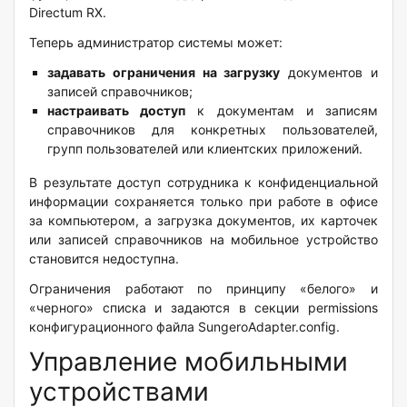
Directum RX.
Теперь администратор системы может:
задавать ограничения на загрузку
документов и
записей справочников;
настраивать доступ
к документам и записям
справочников для конкретных пользователей,
групп пользователей или клиентских приложений.
В результате доступ сотрудника к конфиденциальной
информации сохраняется только при работе в офисе
за компьютером, а загрузка документов, их карточек
или записей справочников на мобильное устройство
становится недоступна.
Ограничения работают по принципу «белого» и
«черного» списка и задаются в секции permissions
конфигурационного файла SungeroAdapter.config.
Управление мобильными
устройствами