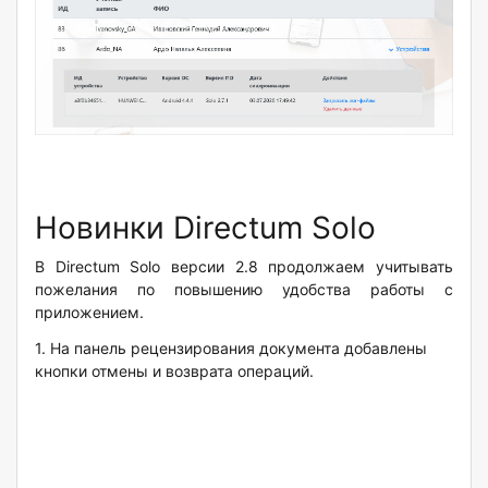
Новинки Directum Solo
В Directum Solo версии 2.8 продолжаем учитывать
пожелания по повышению удобства работы с
приложением.
1.
На панель рецензирования документа добавлены
кнопки отмены и возврата операций.