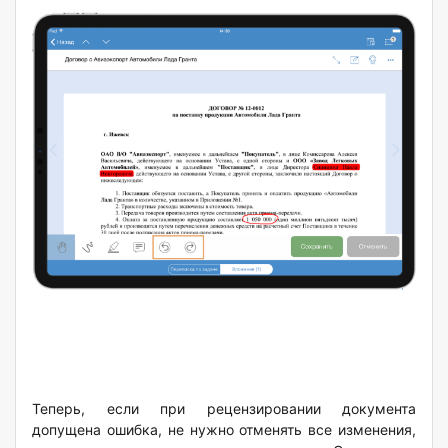
Теперь, если при рецензировании документа
допущена ошибка, не нужно отменять все изменения,