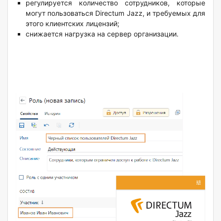
регулируется количество сотрудников, которые
могут пользоваться Directum Jazz, и требуемых для
этого клиентских лицензий;
снижается нагрузка на сервер организации.