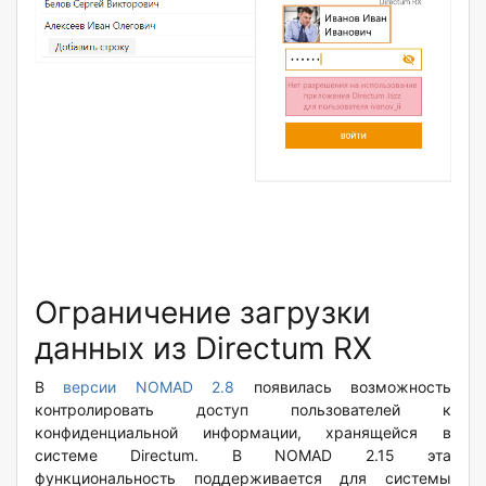
Ограничение загрузки
данных из Directum RX
В
версии NOMAD 2.8
появилась возможность
контролировать доступ пользователей к
конфиденциальной информации, хранящейся в
системе Directum. В NOMAD 2.15 эта
функциональность поддерживается для системы