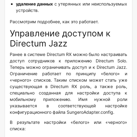
удаление данных
с утерянных или неиспользуемых
устройств.
Рассмотрим подробнее, как это работает.
Управление доступом к
Directum Jazz
Ранее в системе Directum RX можно было настраивать
доступ сотрудников к приложению Directum Solo.
Теперь можно ограничивать доступ и к Directum Jazz.
Ограничение работает по принципу «белого» и
«черного» списков. Таким списком может стать уже
существующая в Directum RX роль, а также роль,
специально созданная для настройки доступа к
мобильному приложению. Имя нужной роли
указывается в соответствующей настройке
конфигурационного файла SungeroAdapter.config.
В результате настройки «белого» или «черного»
списка: