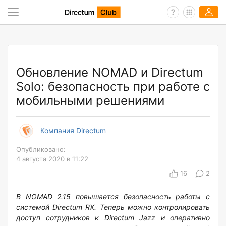
Обновление NOMAD и Directum
Solo: безопасность при работе с
мобильными решениями
Компания Directum
Опубликовано:
4 августа 2020 в 11:22
16
2
В NOMAD 2.15 повышается безопасность работы с
системой Directum RX. Теперь можно контролировать
доступ сотрудников к Directum Jazz и оперативно