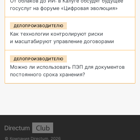
От облаков до ИИ: в Калуге обсудят будущее
госуслуг на форуме «Цифровая эволюция»
ДЕЛОПРОИЗВОДИТЕЛЮ
Как технологии контролируют риски
и масштабируют управление договорами
ДЕЛОПРОИЗВОДИТЕЛЮ
Можно ли использовать ПЭП для документов
постоянного срока хранения?
©
Компания Directum
,
2026