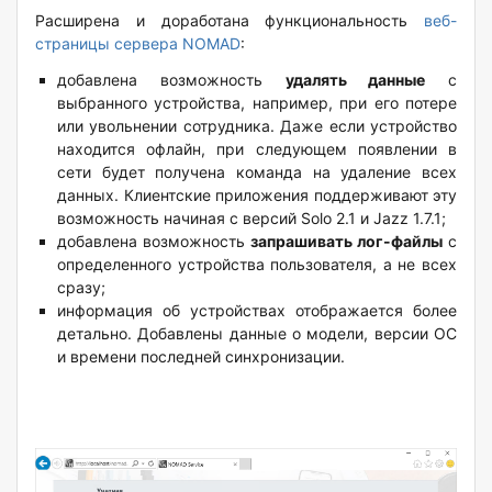
Расширена и доработана функциональность
веб-
страницы сервера NOMAD
:
добавлена возможность
удалять данные
с
выбранного устройства, например, при его потере
или увольнении сотрудника. Даже если устройство
находится офлайн, при следующем появлении в
сети будет получена команда на удаление всех
данных. Клиентские приложения поддерживают эту
возможность начиная с версий Solo 2.1 и Jazz 1.7.1;
добавлена возможность
запрашивать лог-файлы
с
определенного устройства пользователя, а не всех
сразу;
информация об устройствах отображается более
детально. Добавлены данные о модели, версии ОС
и времени последней синхронизации.