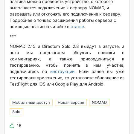
плагина можно проверять устройство, с которого
выполняется подключение к серверу NOMAD, и
разрешать или отклонять его подключение к серверу.
Подробнее о точках расширения работы сервера с
помощью плагинов читайте в
статье
.
***
NOMAD 2.15 и Directum Solo 2.8 выйдут в августе, а
пока мы предлагаем обсудить новинки в
комментариях, а также присоединиться к
тестированию. Чтобы принять в нем участие,
подключитесь по
инструкции
. Если ранее вы уже
тестировали приложение, то установите обновление из
TestFlight для iOS или Google Play для Android.
Мобильный доступ
Новая версия
NOMAD
Solo
16