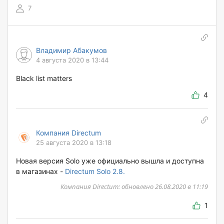
7
Владимир Абакумов
4 августа 2020 в 13:44
Black list matters
4
Компания Directum
25 августа 2020 в 13:18
Новая версия Solo уже официально вышла и доступна
в магазинах -
Directum Solo 2.8.
Компания Directum: обновлено 26.08.2020 в 11:19
1