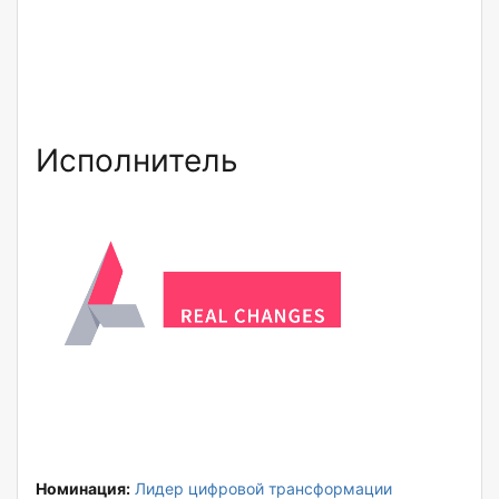
Исполнитель
Номинация:
Лидер цифровой трансформации