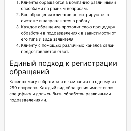
Клиенты обращаются в компанию различными
способами по разным вопросам.
Все обращения клиентов регистрируются в
системе и направляются в работу.
Каждое обращение проходит свою процедуру
обработки в подразделениях в зависимости от
его типа и вида заявителя.
Клиенту с помощью различных каналов связи
предоставляется ответ.
Единый подход к регистрации
обращений
Клиенты могут обратиться в компанию по одному из
280 вопросов. Каждый вид обращения имеет свою
специфику и должен быть обработан различными
подразделениями.