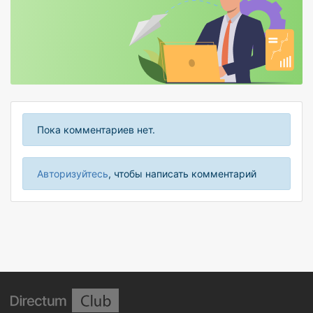
Пока комментариев нет.
Авторизуйтесь
, чтобы написать комментарий