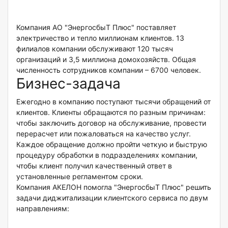
Компания АО "ЭнергосбыТ Плюс" поставляет
электричество и тепло миллионам клиентов. 13
филиалов компании обслуживают 120 тысяч
организаций и 3,5 миллиона домохозяйств. Общая
численность сотрудников компании – 6700 человек.
Бизнес-задача
Ежегодно в компанию поступают тысячи обращений от
клиентов. Клиенты обращаются по разным причинам:
чтобы заключить договор на обслуживание, провести
перерасчет или пожаловаться на качество услуг.
Каждое обращение должно пройти четкую и быструю
процедуру обработки в подразделениях компании,
чтобы клиент получил качественный ответ в
установленные регламентом сроки.
Компания АКЕЛОН помогла "ЭнергосбыТ Плюс" решить
задачи диджитализации клиентского сервиса по двум
направлениям: