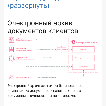
(развернуть)
Электронный архив
документов клиентов
Электронный архив состоит из базы клиентов
компании, их документов и папок, в которых
документы сгруппированы по категориям.