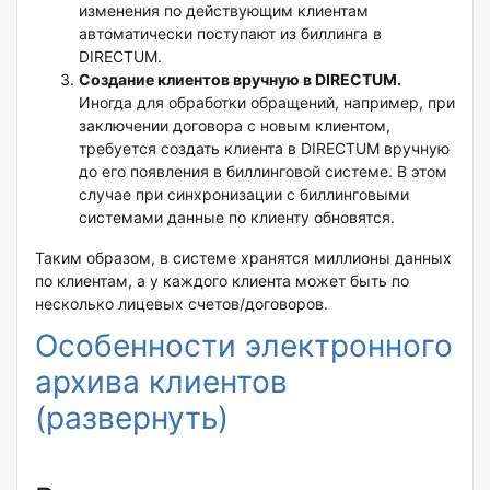
изменения по действующим клиентам
автоматически поступают из биллинга в
DIRECTUM.
Создание клиентов вручную в DIRECTUM.
Иногда для обработки обращений, например, при
заключении договора с новым клиентом,
требуется создать клиента в DIRECTUM вручную
до его появления в биллинговой системе. В этом
случае при синхронизации с биллинговыми
системами данные по клиенту обновятся.
Таким образом, в системе хранятся миллионы данных
по клиентам, а у каждого клиента может быть по
несколько лицевых счетов/договоров.
Особенности электронного
архива клиентов
(развернуть)