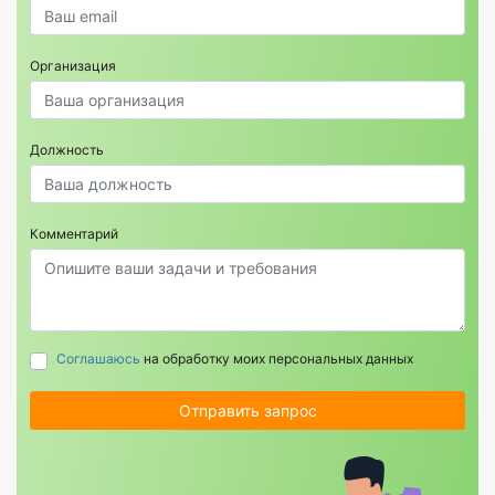
Организация
Должность
Комментарий
Соглашаюсь
на обработку моих персональных данных
Отправить запрос