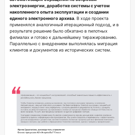
электроэнергии, доработке системы с учетом
накопленного опыта эксплуатации и создании
единого электронного архива
. В ходе проекта
применялся аналогичный итерационный подход, и в
результате решение было обкатано в пилотных
филиалах и готово к дальнейшему тиражированию.
Параллельно с внедрением выполнялась миграция
клиентов и документов из исторических систем.