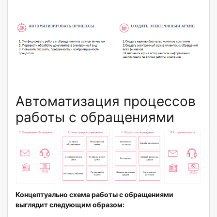
Автоматизация процессов
работы с обращениями
Концептуально схема работы с обращениями
выглядит следующим образом: