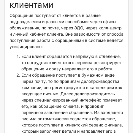
клиентами
Обращения поступают от клиентов в разные
подразделения и разными способами: через офисы
обслуживания, по почте, через ЭДО, через колл-центр
и личный кабинет клиента. Вне зависимости от способа
поступления работа с обращениями в системе ведется
унифицировано:
Если клиент обращается напрямую в отделение,
то сотрудник клиентского сервиса регистрирует
обращение и сразу направляет его в работу.
Если обращение поступает в бумажном виде
через почту, то по правилам делопроизводства
компании, оно регистрируется в канцелярии как
входящее письмо. Далее делопроизводитель
через специализированный интерфейс помечает
его, как обращение клиента, и проводит
первичное заполнение обращения. Из входящего
письма автоматически создается обращение,
которое поступает в клиентский сервис филиала,
который заполняет детали и направляет его в