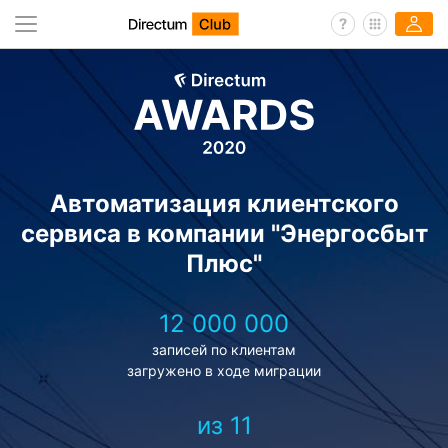
Автоматизация клиентского
сервиса в компании "Энергосбыт
Плюс"
12 000 000
записей по клиентам
загружено в ходе миграции
из 11