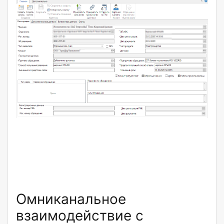
Омниканальное
взаимодействие с