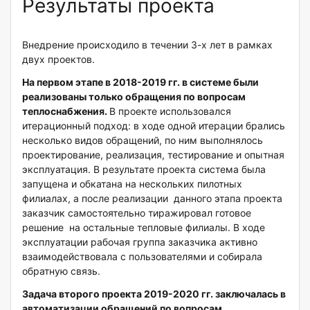
Результаты проекта
Внедрение происходило в течении 3-х лет в рамках
двух проектов.
На первом этапе в 2018-2019 гг. в системе были
реализованы только обращения по вопросам
теплоснабжения.
В проекте использовался
итерационный подход: в ходе одной итерации брались
несколько видов обращений, по ним выполнялось
проектирование, реализация, тестирование и опытная
эксплуатация. В результате проекта система была
запущена и обкатана на нескольких пилотных
филиалах, а после реализации данного этапа проекта
заказчик самостоятельно тиражировал готовое
решение на остальные тепловые филиалы. В ходе
эксплуатации рабочая группа заказчика активно
взаимодействовала с пользователями и собирала
обратную связь.
Задача второго проекта 2019-2020 гг. заключалась в
автоматизации обращений по вопросам