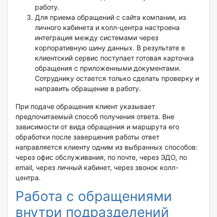
работу.
Для приема обращений с сайта компании, из
личного кабинета и колл-центра настроена
интеграция между системами через
корпоративную шину данных. В результате в
клиентский сервис поступает готовая карточка
обращения с приложенными документами.
Сотруднику остается только сделать проверку и
направить обращение в работу.
При подаче обращения клиент указывает
предпочитаемый способ получения ответа. Вне
зависимости от вида обращения и маршрута его
обработки после завершения работы ответ
направляется клиенту одним из выбранных способов:
через офис обслуживания, по почте, через ЭДО, по
email, через личный кабинет, через звонок колл-
центра.
Работа с обращениями
внутри подразделений