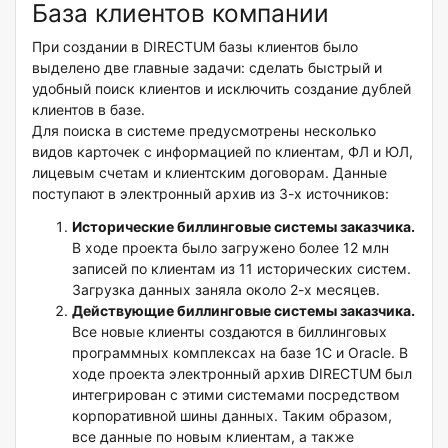
База клиентов компании
При создании в DIRECTUM базы клиентов было
выделено две главные задачи: сделать быстрый и
удобный поиск клиентов и исключить создание дублей
клиентов в базе.
Для поиска в системе предусмотрены несколько
видов карточек с информацией по клиентам, ФЛ и ЮЛ,
лицевым счетам и клиентским договорам. Данные
поступают в электронный архив из 3-х источников:
Исторические биллинговые системы заказчика.
В ходе проекта было загружено более 12 млн
записей по клиентам из 11 исторических систем.
Загрузка данных заняла около 2-х месяцев.
Действующие биллинговые системы заказчика.
Все новые клиенты создаются в биллинговых
программных комплексах на базе 1С и Oracle. В
ходе проекта электронный архив DIRECTUM был
интегрирован с этими системами посредством
корпоративной шины данных. Таким образом,
все данные по новым клиентам, а также