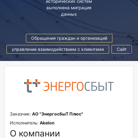
исторических систем
выполнена миграция
данных
Обращения граждан и организаций
управление взаимодействием с клиентами
Сайт
Заказчик:
АО "ЭнергосбыТ Плюс"
Исполнитель:
Akelon
О компании