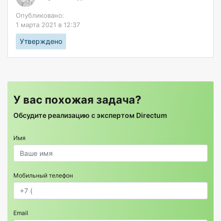
Опубликовано:
1 марта 2021 в 12:37
Утверждено
У вас похожая задача?
Обсудите реализацию с экспертом Directum
Имя
Мобильный телефон
Email