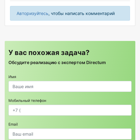
Авторизуйтесь
, чтобы написать комментарий
У вас похожая задача?
Обсудите реализацию с экспертом Directum
Имя
Мобильный телефон
Email