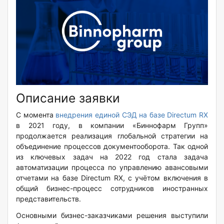
Описание заявки
С момента
внедрения единой СЭД на базе Directum RX
в 2021 году, в компании «Биннофарм Групп»
продолжается реализация глобальной стратегии на
объединение процессов документооборота. Так одной
из ключевых задач на 2022 год стала задача
автоматизации процесса по управлению авансовыми
отчетами на базе Directum RX, с учётом включения в
общий бизнес-процесс сотрудников иностранных
представительств.
Основными бизнес-заказчиками решения выступили