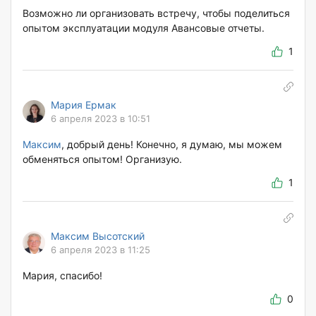
Возможно ли организовать встречу, чтобы поделиться
опытом эксплуатации модуля Авансовые отчеты.
1
Мария Ермак
6 апреля 2023 в 10:51
Максим
, добрый день! Конечно, я думаю, мы можем
обменяться опытом! Организую.
1
Максим Высотский
6 апреля 2023 в 11:25
Мария, спасибо!
0