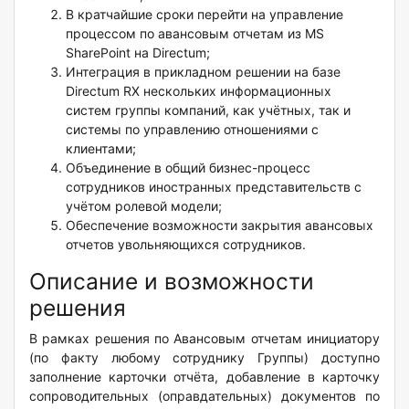
В кратчайшие сроки перейти на управление
процессом по авансовым отчетам из MS
SharePoint на Directum;
Интеграция в прикладном решении на базе
Directum RX нескольких информационных
систем группы компаний, как учётных, так и
системы по управлению отношениями с
клиентами;
Объединение в общий бизнес-процесс
сотрудников иностранных представительств с
учётом ролевой модели;
Обеспечение возможности закрытия авансовых
отчетов увольняющихся сотрудников.
Описание и возможности
решения
В рамках решения по Авансовым отчетам инициатору
(по факту любому сотруднику Группы) доступно
заполнение карточки отчёта, добавление в карточку
сопроводительных (оправдательных) документов по