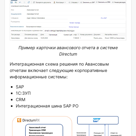
Пример карточки авансового отчета в системе
Directum
Интеграционная схема решения по Авансовым
отчетам включает следующие корпоративные
информационные системы:
SAP
1С:ЗУП
CRM
Интеграционная шина SAP PO