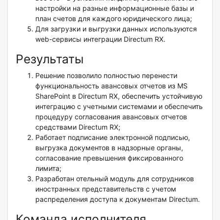
настройки на разные информационные базы и
план счетов для каждого юридического лица;
Для загрузки и выгрузки данных используются
web-сервисы интеграции Directum RX.
Результаты
Решение позволило полностью перенести
функциональность авансовых отчетов из MS
SharePoint в Directum RX, обеспечить устойчивую
интеграцию с учетными системами и обеспечить
процедуру согласования авансовых отчетов
средствами Directum RX;
Работает подписание электронной подписью,
выгрузка документов в надзорные органы,
согласование превышения фиксированного
лимита;
Разработан отельный модуль для сотрудников
иностранных представительств с учетом
распределения доступа к документам Directum.
Команда исполнителя