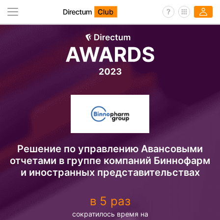
Решение по управлению Авансовыми
отчетами в группе компаний Биннофарм
и иностранных представительствах
в 5 раз
сократилось время на