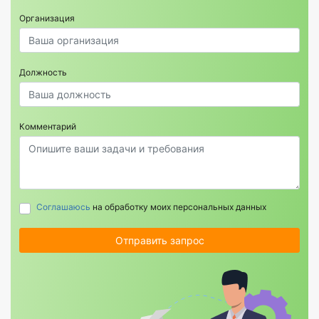
Организация
Должность
Комментарий
Соглашаюсь
на обработку моих персональных данных
Отправить запрос