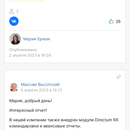
2
26
Мария Ермак
Опубликовано:
2 апреля 2023 в 19:29
Максим Высотский
5 апреля 2023 в 14:13
Мария, добрый день!
Интересный отчет!
В нашей компании также внедрен модули Directum RX
командировки и авансовые отчеты.