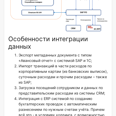
Особенности интеграции
данных
Экспорт метаданных документа с типом
«Авансовый отчет» с системой SAP и 1С;
Импорт транзакций в части расходов по
корпоративным картам (из банковских выписок),
суточным расходам и прочим расходам – также
из SAP;
Загрузка посещений сотрудником и данных по
представительским расходам из системы CRM;
Интеграция с ERP системой по созданию
бухгалтерских проводок с автоматическим
разнесением по нужным счетам учёта. Причем
всё это - в условиях холдинга, с возможностью