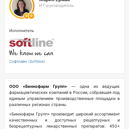
ИТ-руководитель
Исполнитель
Софтлайн (Softline)
ООО «Биннофарм Групп»
— одна из ведущих
фармацевтических компаний в России, собравшая под
единым управлением производственные площадки в
различных регионах страны.
«Биннофарм Групп» производит широкий ассортимент
качественных и доступных рецептурных и
безрецептурных лекарственных препаратов: 450+