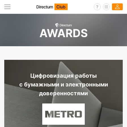
Цифровизация работы
с бумажными и электронными
доверенностями