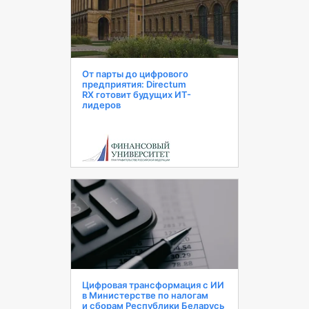
От парты до цифрового
предприятия: Directum
RX готовит будущих ИТ-
лидеров
Цифровая трансформация с ИИ
в Министерстве по налогам
и сборам Республики Беларусь