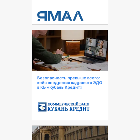
Безопасность превыше всего:
кейс внедрения кадрового ЭДО
в КБ «Кубань Кредит»