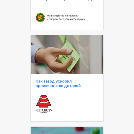
Как завод ускорил
производство деталей