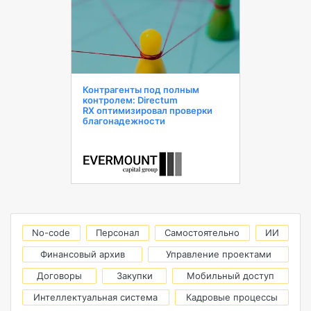
Контрагенты под полным
контролем: Directum
RX оптимизировал проверки
благонадежности
No-code
Персонал
Самостоятельно
ИИ
Финансовый архив
Управление проектами
Договоры
Закупки
Мобильный доступ
Интеллектуальная система
Кадровые процессы