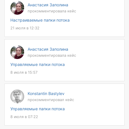
Анастасия Заполина
прокомментировала кейс
Настраиваемые папки потока
21 июля в 12:32
Анастасия Заполина
прокомментировала кейс
Управляемые папки потока
8 июля в 15:57
Konstantin Bastylev
прокомментировал кейс
Управляемые папки потока
8 июля в 07:22