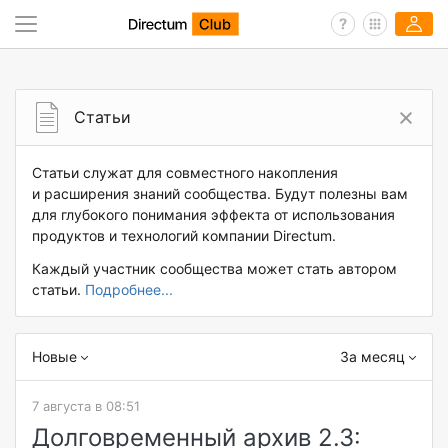
Статьи
Статьи служат для совместного накопления
и расширения знаний сообщества. Будут полезны вам
для глубокого понимания эффекта от использования
продуктов и технологий компании Directum.
Каждый участник сообщества может стать автором
статьи.
Подробнее...
Новые
За месяц
7 августа в 08:51
Долговременный архив 2.3: