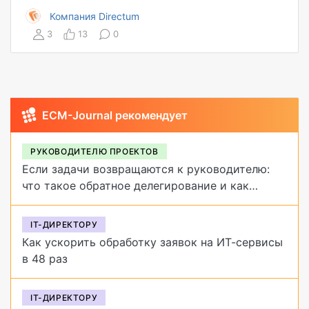
Компания Directum
3
13
0
ECM-Journal рекомендует
РУКОВОДИТЕЛЮ ПРОЕКТОВ
Если задачи возвращаются к руководителю:
что такое обратное делегирование и как
от него избавиться
IT-ДИРЕКТОРУ
Как ускорить обработку заявок на ИТ-сервисы
в 48 раз
IT-ДИРЕКТОРУ