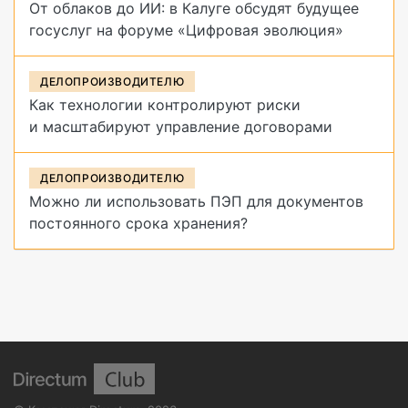
От облаков до ИИ: в Калуге обсудят будущее
госуслуг на форуме «Цифровая эволюция»
ДЕЛОПРОИЗВОДИТЕЛЮ
Как технологии контролируют риски
и масштабируют управление договорами
ДЕЛОПРОИЗВОДИТЕЛЮ
Можно ли использовать ПЭП для документов
постоянного срока хранения?