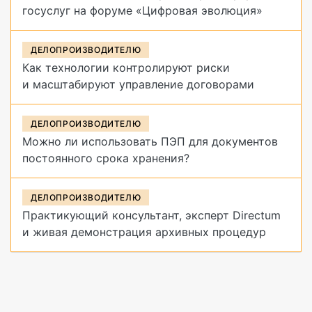
госуслуг на форуме «Цифровая эволюция»
ДЕЛОПРОИЗВОДИТЕЛЮ
Как технологии контролируют риски
и масштабируют управление договорами
ДЕЛОПРОИЗВОДИТЕЛЮ
Можно ли использовать ПЭП для документов
постоянного срока хранения?
ДЕЛОПРОИЗВОДИТЕЛЮ
Практикующий консультант, эксперт Directum
и живая демонстрация архивных процедур