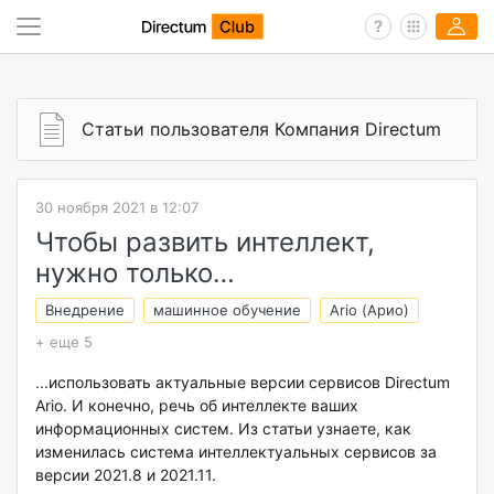
Статьи пользователя Компания Directum
30 ноября 2021 в 12:07
Чтобы развить интеллект,
нужно только…
Внедрение
машинное обучение
Ario (Арио)
+ еще 5
...использовать актуальные версии сервисов Directum
Ario. И конечно, речь об интеллекте ваших
информационных систем. Из статьи узнаете, как
изменилась система интеллектуальных сервисов за
версии 2021.8 и 2021.11.