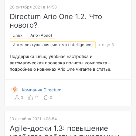
20 октября 2021 в 14:58
Directum Ario One 1.2. Что
нового?
Linux
Ario (Арио)
Интеллектуальная система (Intelligence)
+ еще 3
Поддержка Linux, удобная настройка и
автоматическая проверка полноты комплекта –
подробнее о новинках Ario One читайте в статье.
Компания Directum
3
21
0
13 октября 2021 в 08:54
Agile-доски 1.3: повышение