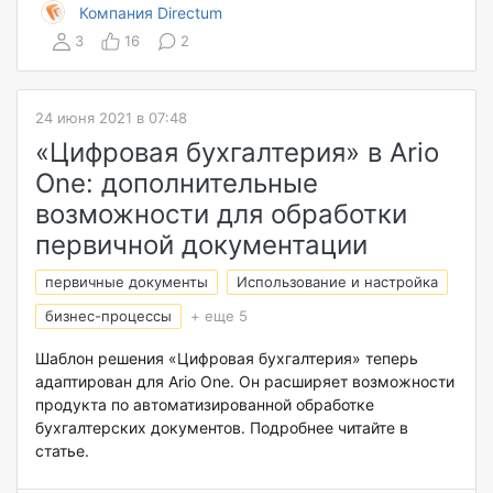
Компания Directum
3
16
2
24 июня 2021 в 07:48
«Цифровая бухгалтерия» в Ario
One: дополнительные
возможности для обработки
первичной документации
первичные документы
Использование и настройка
бизнес-процессы
+ еще 5
Шаблон решения «Цифровая бухгалтерия» теперь
адаптирован для Ario One. Он расширяет возможности
продукта по автоматизированной обработке
бухгалтерских документов. Подробнее читайте в
статье.