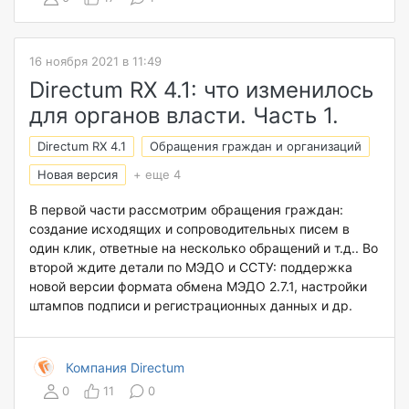
16 ноября 2021 в 11:49
Directum RX 4.1: что изменилось
для органов власти. Часть 1.
Directum RX 4.1
Обращения граждан и организаций
Новая версия
+ еще 4
В первой части рассмотрим обращения граждан:
создание исходящих и сопроводительных писем в
один клик, ответные на несколько обращений и т.д.. Во
второй ждите детали по МЭДО и ССТУ: поддержка
новой версии формата обмена МЭДО 2.7.1, настройки
штампов подписи и регистрационных данных и др.
Компания Directum
0
11
0