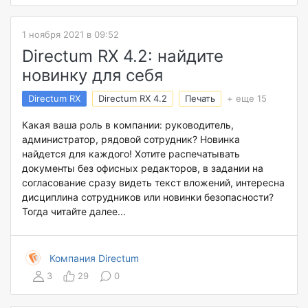
1 ноября 2021 в 09:52
Directum RX 4.2: найдите
новинку для себя
Directum RX
Directum RX 4.2
Печать
+ еще 15
Какая ваша роль в компании: руководитель,
администратор, рядовой сотрудник? Новинка
найдется для каждого! Хотите распечатывать
документы без офисных редакторов, в задании на
согласование сразу видеть текст вложений, интересна
дисциплина сотрудников или новинки безопасности?
Тогда читайте далее...
Компания Directum
3
29
0