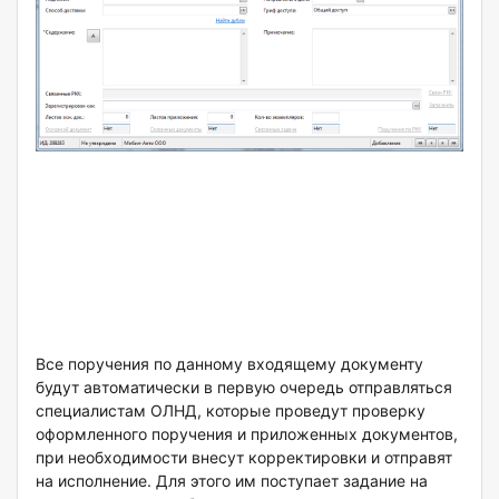
Все поручения по данному входящему документу
будут автоматически в первую очередь отправляться
специалистам ОЛНД, которые проведут проверку
оформленного поручения и приложенных документов,
при необходимости внесут корректировки и отправят
на исполнение. Для этого им поступает задание на