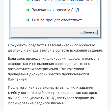
Документы создаются автоматически по нужному
шаблону и вкладываются в область вложения задания.
Если срок проведения дискуссии подошел к концу, а
эксперт так и не выполнил свое задание, то оно
автоматически прекратиться. Так как сроки
проведения дискуссии жестко прописываются
Компанией.
После того, как все эксперты выполнили задания
(либо у кого-то они были прекращены, так как срок
вышел), специалисту ОЛНД поступает задание на
формирование сводного письма: