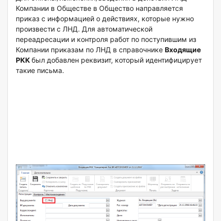
Компании в Обществе в Общество направляется
приказ с информацией о действиях, которые нужно
произвести с ЛНД. Для автоматической
переадресации и контроля работ по поступившим из
Компании приказам по ЛНД в справочнике
Входящие
РКК
был добавлен реквизит, который идентифицирует
такие письма.