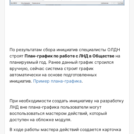
По результатам сбора инициатив специалисты ОЛДН
строят
План-график по работе с ЛНД в Обществе
на
планируемый год. Ранее данный график строился
вручную, сейчас система строит график
автоматически на основе подготовленных
инициатив.
Пример плана-графика
.
При необходимости создать инициативу на разработку
ЛНД вне плана-графика пользователи могут
воспользоваться мастером действий, который
доступен на обложке модуля.
В ходе работы мастера действий создается карточка