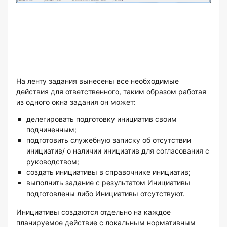
На ленту задания вынесены все необходимые
действия для ответственного, таким образом работая
из одного окна задания он может:
делегировать подготовку инициатив своим
подчиненным;
подготовить служебную записку об отсутствии
инициатив/ о наличии инициатив для согласования с
руководством;
создать инициативы в справочнике инициатив;
выполнить задание с результатом Инициативы
подготовлены либо Инициативы отсутствуют.
Инициативы создаются отдельно на каждое
планируемое действие с локальным нормативным