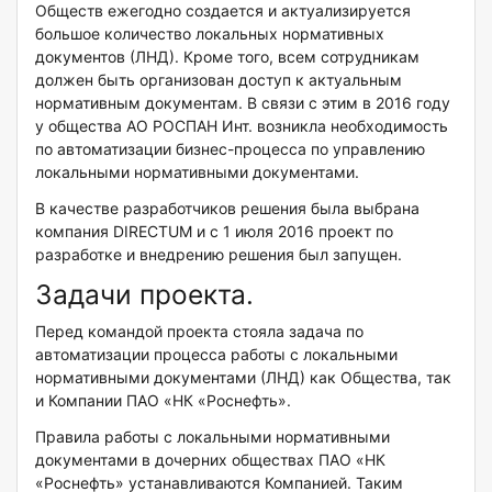
Обществ ежегодно создается и актуализируется
большое количество локальных нормативных
документов (ЛНД). Кроме того, всем сотрудникам
должен быть организован доступ к актуальным
нормативным документам. В связи с этим в 2016 году
у общества АО РОСПАН Инт. возникла необходимость
по автоматизации бизнес-процесса по управлению
локальными нормативными документами.
В качестве разработчиков решения была выбрана
компания DIRECTUM и с 1 июля 2016 проект по
разработке и внедрению решения был запущен.
Задачи проекта.
Перед командой проекта стояла задача по
автоматизации процесса работы с локальными
нормативными документами (ЛНД) как Общества, так
и Компании ПАО «НК «Роснефть».
Правила работы с локальными нормативными
документами в дочерних обществах ПАО «НК
«Роснефть» устанавливаются Компанией. Таким