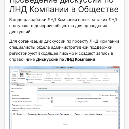
ЛНД Компании в Обществе
В ходе разработки ЛНД Компании проекты таких ЛНД
поступают в дочерние общества для проведения
дискуссий.
Для организации дискуссии по проекту ЛНД Компании
специалисты отдела административной поддержки
регистрируют входящее письмо и создают запись в
справочнике
Дискуссии по ЛНД Компании
: