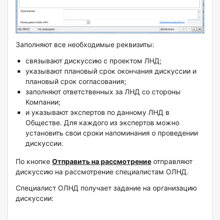
Заполняют все необходимые реквизиты:
связывают дискуссию с проектом ЛНД;
указывают плановый срок окончания дискуссии и
плановый срок согласования;
заполняют ответственных за ЛНД со стороны
Компании;
и указывают экспертов по данному ЛНД в
Обществе. Для каждого из экспертов можно
установить свои сроки напоминания о проведении
дискуссии.
По кнопке
Отправить на рассмотрение
отправляют
дискуссию на рассмотрение специалистам ОЛНД.
Специалист ОЛНД получает задание на организацию
дискуссии: