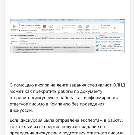
С помощью кнопок на ленте задания специалист ОЛНД
может как прекратить работы по документу,
отправить дискуссию в работу, так и сформировать
ответное письмо в Компанию без проведения
дискуссии.
Если дискуссия была отправлена экспертам в работу,
то каждый из экспертов получает задание на
проведение дискуссии и подготовку ответного письма: