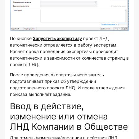
По кнопке
Запустить экспертизу
проект ЛНД
автоматически отправляется в работу экспертам.
Расчет срока проведения экспертизы происходит
автоматически в зависимости от количества страниц в
проекте ЛНД.
После проведения экспертизы исполнитель
подготавливает приказ об утверждении
подготовленного проекта ЛНД. И после утверждения
приказа выполняет задание.
Ввод в действие,
изменение или отмена
ЛНД Компании в Обществе
Для отмены/изменения/введения в действия ЛНД