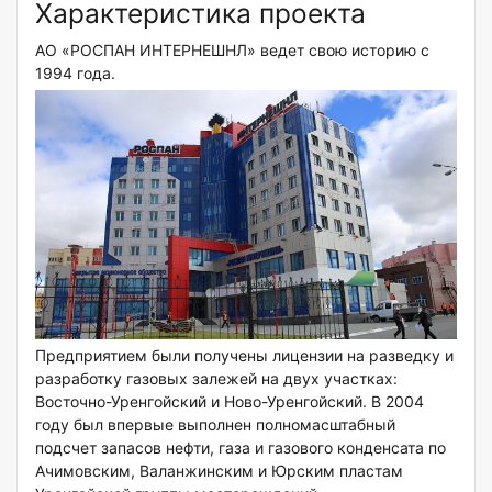
Характеристика проекта
АО «РОСПАН ИНТЕРНЕШНЛ» ведет свою историю с
1994 года.
Предприятием были получены лицензии на разведку и
разработку газовых залежей на двух участках:
Восточно-Уренгойский и Ново-Уренгойский. В 2004
году был впервые выполнен полномасштабный
подсчет запасов нефти, газа и газового конденсата по
Ачимовским, Валанжинским и Юрским пластам