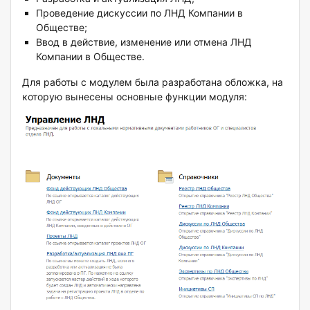
Проведение дискуссии по ЛНД Компании в
Обществе;
Ввод в действие, изменение или отмена ЛНД
Компании в Обществе.
Для работы с модулем была разработана обложка, на
которую вынесены основные функции модуля: