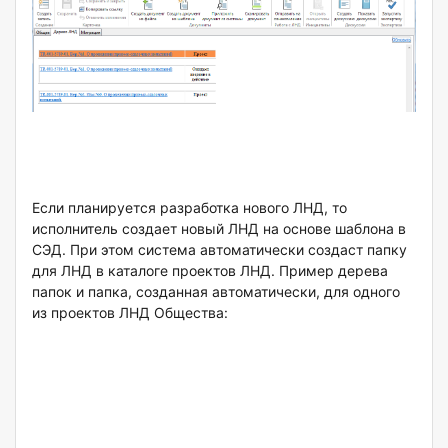
Если планируется разработка нового ЛНД, то
исполнитель создает новый ЛНД на основе шаблона в
СЭД. При этом система автоматически создаст папку
для ЛНД в каталоге проектов ЛНД. Пример дерева
папок и папка, созданная автоматически, для одного
из проектов ЛНД Общества: