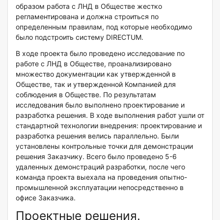
образом работа с ЛНД в Обществе жестко
регламентирована и должна строиться по
определенным правилам, под которые необходимо
было подстроить систему DIRECTUM.
В ходе проекта было проведено исследование по
работе с ЛНД в Обществе, проанализировано
множество документации как утвержденной в
Обществе, так и утвержденной Компанией для
соблюдения в Обществе. По результатам
исследования было выполнено проектирование и
разработка решения. В ходе выполнения работ ушли от
стандартной технологии внедрения: проектирование и
разработка решения велись параллельно. Были
установлены контрольные точки для демонстрации
решения Заказчику. Всего было проведено 5-6
удаленных демонстраций разработки, после чего
команда проекта выехала на проведения опытно-
промышленной эксплуатации непосредственно в
офисе Заказчика.
Проектные решения.