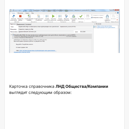
Карточка справочника
ЛНД Общества/Компании
выглядит следующим образом: