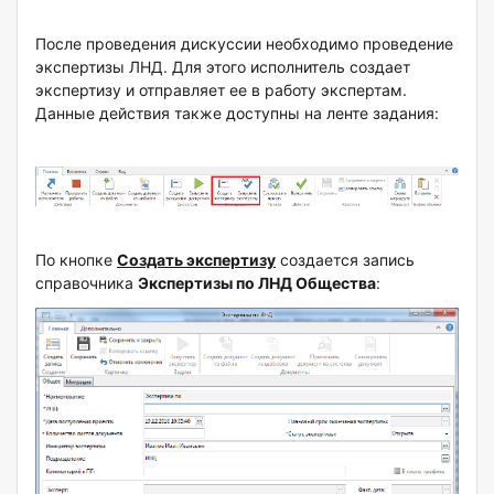
После проведения дискуссии необходимо проведение
экспертизы ЛНД. Для этого исполнитель создает
экспертизу и отправляет ее в работу экспертам.
Данные действия также доступны на ленте задания:
По кнопке
Создать экспертизу
создается запись
справочника
Экспертизы по ЛНД Общества
: