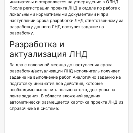
инициативы и отправляется на утверждение в ОЛНД.
После регистрации проекта ЛНД в отделе по работе с
локальными нормативными документами и при
наступлении срока разработки ЛНД ответственному за
разработку данного ЛНД поступит задание на
разработку.
Разработка и
актуализация ЛНД
За два с половиной месяца до наступления срока
разработки/актуализации ЛНД исполнитель получает
задание на выполнение работ. Аналогично заданию на
подготовку инициатив все действия, которые
необходимо выполнить пользователю, доступны на
ленте задания. В области вложений задания
автоматически размещается карточка проекта ЛНД из
справочника в системе: