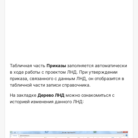
Табличная часть
Приказы
заполняется автоматически
в ходе работы с проектом ЛНД. При утверждении
приказа, связанного с данным ЛНД, он отобразится в
табличной части записи справочника.
На закладке
Дерево ЛНД
можно ознакомиться с
историей изменения данного ЛНД: