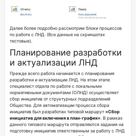
Далее более подробно рассмотрим блоки процессов
по работе с ЛНД. (Все данные на скриншотах
тестовые).
Планирование разработки
и актуализации ЛНД
Прежде всего работа начинается с планирования
разработки и актуализации ЛНД. На этом этапе
специалист отдела по работе с локальными
нормативными документами (ОЛНД) осуществляет
сбор инициатив от структурных подразделений
Общества. Для автоматизации процесса сбора
инициатив был разработан типовой маршрут
«Сбор
инициатив для включения в план-график»
. В рамках
данного типового маршрута отправляются задания на
подготовку инициатив ответственным за работу с ЛНД