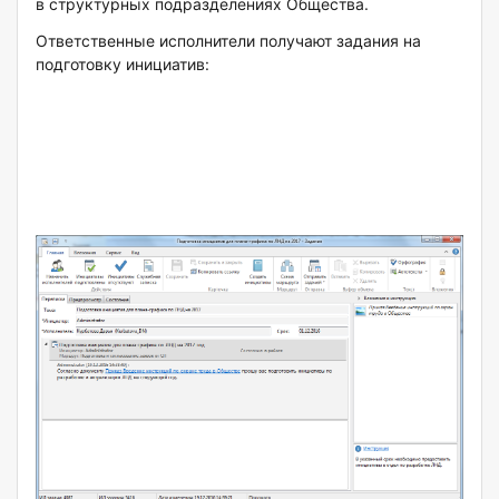
в структурных подразделениях Общества.
Ответственные исполнители получают задания на
подготовку инициатив: