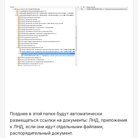
Позднее в этой папке будут автоматически
размещаться ссылки на документы: ЛНД, приложения
к ЛНД, если они идут отдельными файлами,
распорядительный документ.