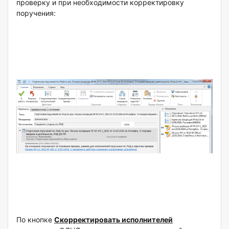
проверку и при необходимости корректировку
поручения:
По кнопке
Скорректировать исполнителей