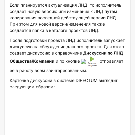
Если планируется актуализация ЛНД, то исполнитель
создает новую версию или изменение к ЛНД путем
копирования последней действующей версии ЛНД.
При этом для новой версии/изменения также
создается папка в каталоге проектов ЛНД.
После подготовки проекта ЛНД исполнитель запускает
дискуссию на обсуждение данного проекта. Для этого
создает дискуссию в справочнике
Дискуссии по ЛНД
Общества/Компании
и по кнопке
отправляет
ее в работу всем заинтересованным.
Карточка дискуссии в системе DIRECTUM выглядит
следующим образом: