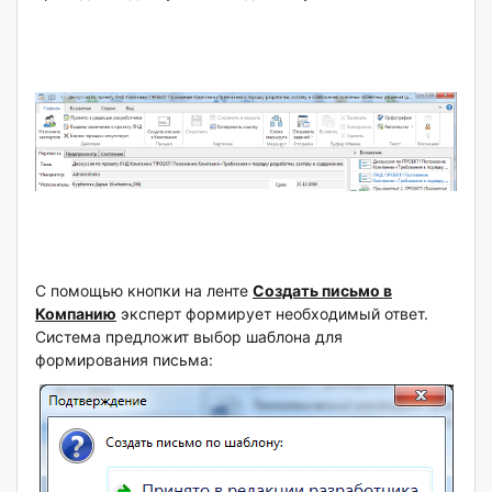
С помощью кнопки на ленте
Создать письмо в
Компанию
эксперт формирует необходимый ответ.
Система предложит выбор шаблона для
формирования письма: