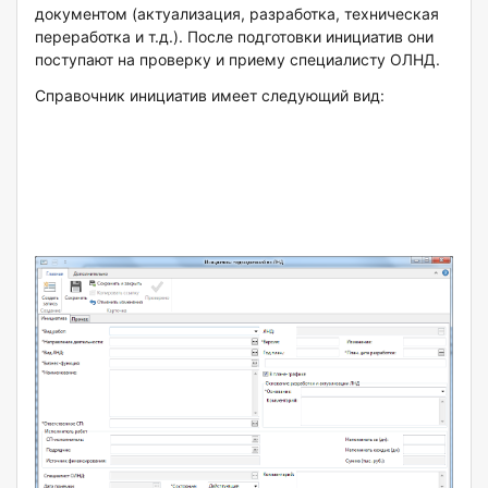
документом (актуализация, разработка, техническая
переработка и т.д.). После подготовки инициатив они
поступают на проверку и приему специалисту ОЛНД.
Справочник инициатив имеет следующий вид: