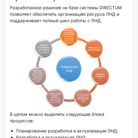
Разработанное решение на базе системы DIRECTUM
позволяет обеспечить организацию ресурса ЛНД и
поддерживает полный цикл работы с ЛНД.
В целом можно выделить следующие блоки
процессов:
Планирование разработки и актуализации ЛНД;
Разработка и актуализация ЛНД;