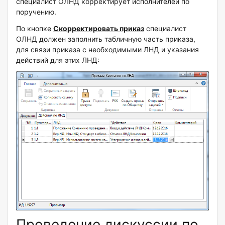
специалист ОЛНД корректирует исполнителей по
поручению.
По кнопке
Скорректировать приказ
специалист
ОЛНД должен заполнить табличную часть приказа,
для связи приказа с необходимыми ЛНД и указания
действий для этих ЛНД:
Проведение дискуссии по