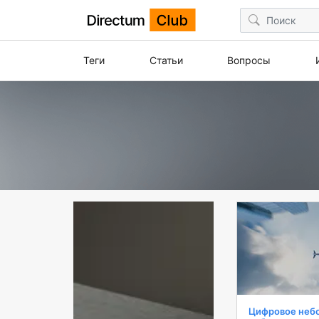
Теги
Статьи
Вопросы
Цифровое небо