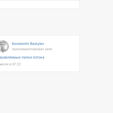
Konstantin Bastylev
прокомментировал кейс
правляемые папки потока
 июля в 07:22