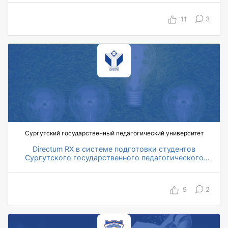
11
3
Сургутский государственный педагогический университет
Directum RX в системе подготовки студентов
Сургутского государственного педагогического
университета
9
2