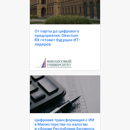
От парты до цифрового
предприятия: Directum
RX готовит будущих ИТ-
лидеров
Цифровая трансформация с ИИ
в Министерстве по налогам
и сборам Республики Беларусь