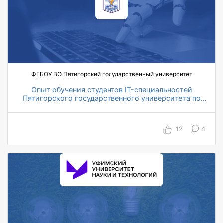
ФГБОУ ВО Пятигорский государственный университет
Опыт обучения студентов IT-специальностей
Пятигорского государственного университета по
курсам Directum
12
4