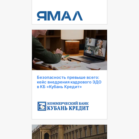
Безопасность превыше всего:
кейс внедрения кадрового ЭДО
в КБ «Кубань Кредит»