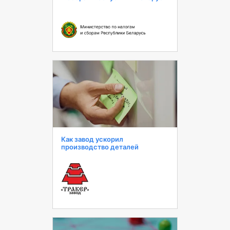
Как завод ускорил
производство деталей