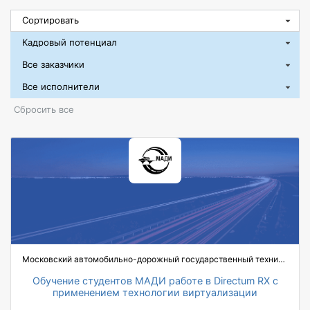
Сбросить все
Московский автомобильно-дорожный государственный технический университет (МАДИ)
Обучение студентов МАДИ работе в Directum RX с
применением технологии виртуализации