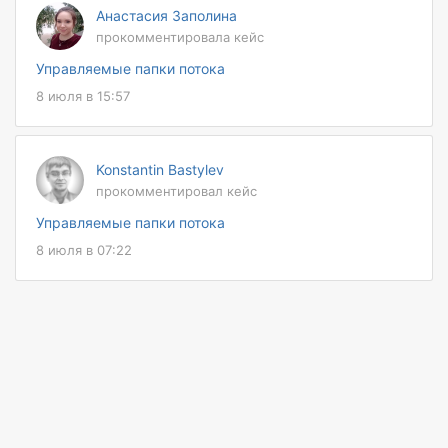
Анастасия Заполина
прокомментировала кейс
Управляемые папки потока
8 июля в 15:57
Konstantin Bastylev
прокомментировал кейс
Управляемые папки потока
8 июля в 07:22