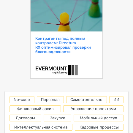
Контрагенты под полным
контролем: Directum
RX оптимизировал проверки
благонадежности
No-code
Персонал
Самостоятельно
ИИ
Финансовый архив
Управление проектами
Договоры
Закупки
Мобильный доступ
Интеллектуальная система
Кадровые процессы