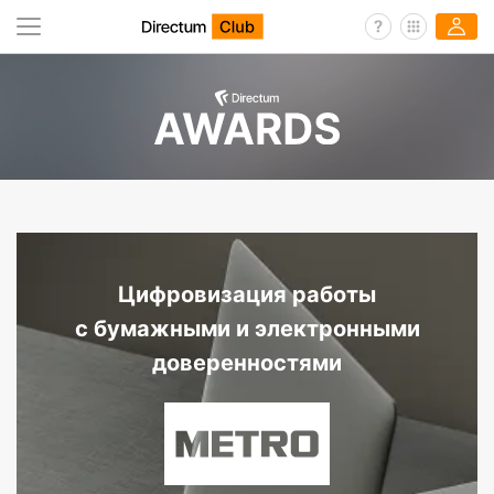
Цифровизация работы
с бумажными и электронными
доверенностями