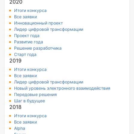
2020
Итоги конкурса
Все заявки
Инновационный проект
Лидер цифровой трансформации
Проект года
Развитие года
Решение разработчика
Старт года
2019
Итоги конкурса
Все заявки
Лидер цифровой трансформации
Новый уровень электронного взаимодействия
Передовые решения
Шаг в будущее
2018
Итоги конкурса
Все заявки
Alpha