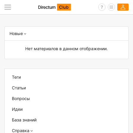
Новые
Нет материалов в данном отображении.
Теги
Статьи
Вопросы
Идеи
База знаний
Справка