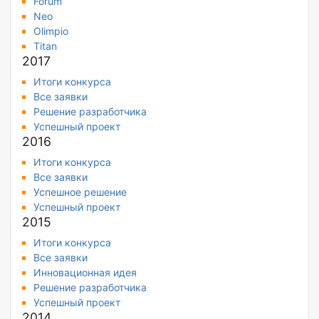
Forum
Neo
Olimpio
Titan
2017
Итоги конкурса
Все заявки
Решение разработчика
Успешный проект
2016
Итоги конкурса
Все заявки
Успешное решение
Успешный проект
2015
Итоги конкурса
Все заявки
Инновационная идея
Решение разработчика
Успешный проект
2014