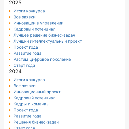
2025
Итоги конкурса
Все заявки
Инновации в управлении
Кадровый потенциал
Лучшее решение бизнес-задач
Лучший интеллектуальный проект
Проект года
Развитие года
Растим цифровое поколение
Старт года
2024
Итоги конкурса
Все заявки
Инновационный проект
Кадровый потенциал
Кадры и команды
Проект года
Развитие года
Решения бизнес-задач
Старт года