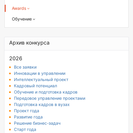
Awards
Обучение
Архив конкурса
2026
Все заявки
Инновации в управлении
Интеллектуальный проект
Кадровый потенциал
Обучение и подготовка кадров
Передовое управление проектами
Подготовка кадров в вузах
Проект года
Развитие года
Решение бизнес-задач
Старт года