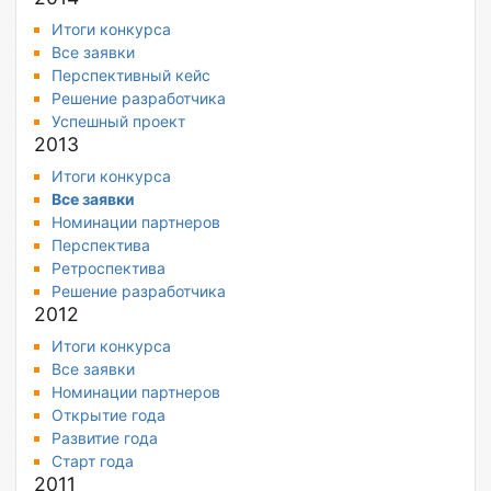
Итоги конкурса
Все заявки
Перспективный кейс
Решение разработчика
Успешный проект
2013
Итоги конкурса
Все заявки
Номинации партнеров
Перспектива
Ретроспектива
Решение разработчика
2012
Итоги конкурса
Все заявки
Номинации партнеров
Открытие года
Развитие года
Старт года
2011