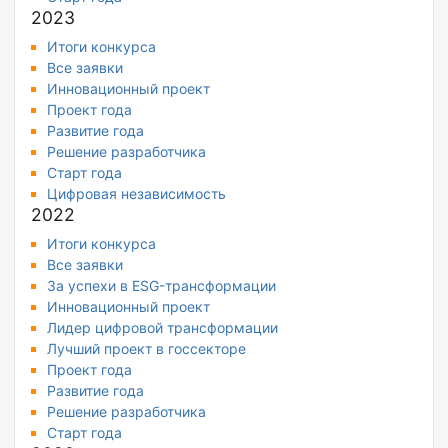
2023
Итоги конкурса
Все заявки
Инновационный проект
Проект года
Развитие года
Решение разработчика
Старт года
Цифровая независимость
2022
Итоги конкурса
Все заявки
За успехи в ESG-трансформации
Инновационный проект
Лидер цифровой трансформации
Лучший проект в госсекторе
Проект года
Развитие года
Решение разработчика
Старт года