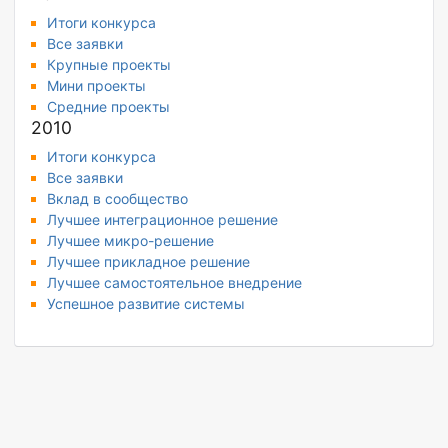
Итоги конкурса
Все заявки
Крупные проекты
Мини проекты
Средние проекты
2010
Итоги конкурса
Все заявки
Вклад в сообщество
Лучшее интеграционное решение
Лучшее микро-решение
Лучшее прикладное решение
Лучшее самостоятельное внедрение
Успешное развитие системы