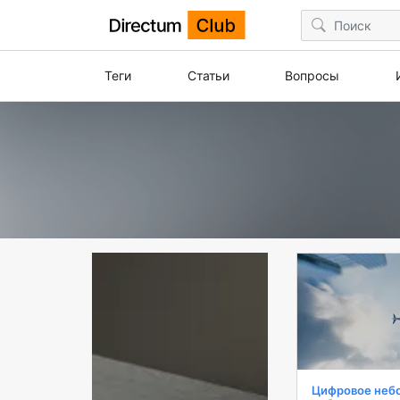
Теги
Статьи
Вопросы
Цифровое небо