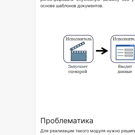
основе шаблонов документов.
Проблематика
Для реализации такого модуля нужно реши