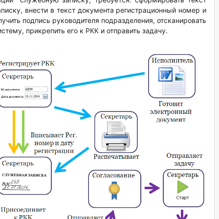
писку, внести в текст документа регистрационный номер и
олучить подпись руководителя подразделения, отсканировать
истему, прикрепить его к РКК и отправить задачу.