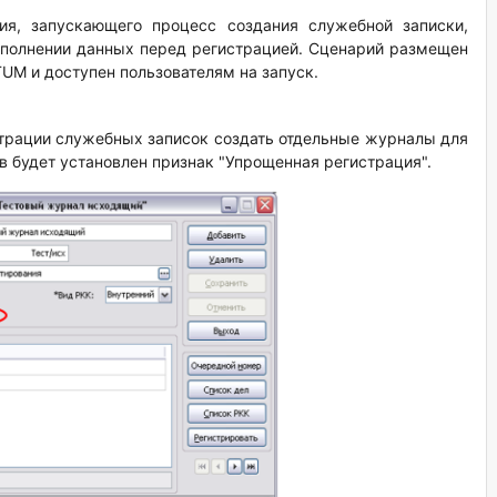
ия, запускающего процесс создания служебной записки,
аполнении данных перед регистрацией. Сценарий размещен
UM и доступен пользователям на запуск.
трации служебных записок создать отдельные журналы для
в будет установлен признак "Упрощенная регистрация".