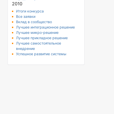
2010
Итоги конкурса
Все заявки
Вклад в сообщество
Лучшее интеграционное решение
Лучшее микро-решение
Лучшее прикладное решение
Лучшее самостоятельное
внедрение
Успешное развитие системы