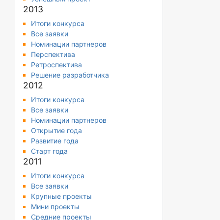
2013
Итоги конкурса
Все заявки
Номинации партнеров
Перспектива
Ретроспектива
Решение разработчика
2012
Итоги конкурса
Все заявки
Номинации партнеров
Открытие года
Развитие года
Старт года
2011
Итоги конкурса
Все заявки
Крупные проекты
Мини проекты
Средние проекты