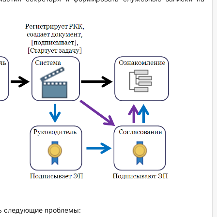
ть следующие проблемы: