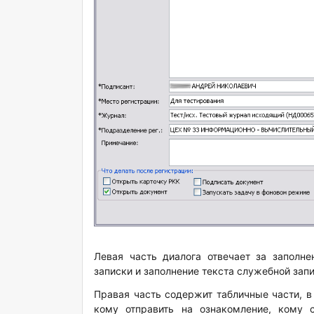
Левая часть диалога отвечает за заполн
записки и заполнение текста служебной запи
Правая часть содержит табличные части, в
кому отправить на ознакомление, кому 