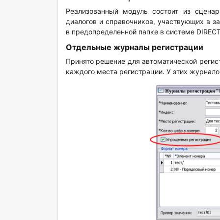
Реализованный модуль состоит из сценар
диалогов и справочников, участвующих в з
в предопределенной папке в системе DIRECT
Отдельные журналы регистрации
Принято решение для автоматической регис
каждого места регистрации. У этих журнало