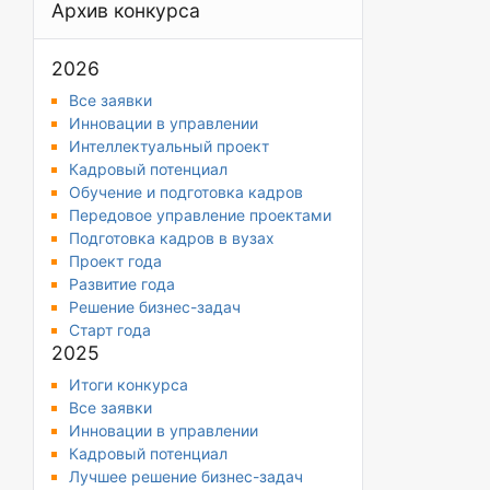
Архив конкурса
2026
Все заявки
Инновации в управлении
Интеллектуальный проект
Кадровый потенциал
Обучение и подготовка кадров
Передовое управление проектами
Подготовка кадров в вузах
Проект года
Развитие года
Решение бизнес-задач
Старт года
2025
Итоги конкурса
Все заявки
Инновации в управлении
Кадровый потенциал
Лучшее решение бизнес-задач