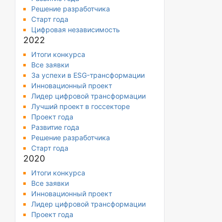
Решение разработчика
Старт года
Цифровая независимость
2022
Итоги конкурса
Все заявки
За успехи в ESG-трансформации
Инновационный проект
Лидер цифровой трансформации
Лучший проект в госсекторе
Проект года
Развитие года
Решение разработчика
Старт года
2020
Итоги конкурса
Все заявки
Инновационный проект
Лидер цифровой трансформации
Проект года