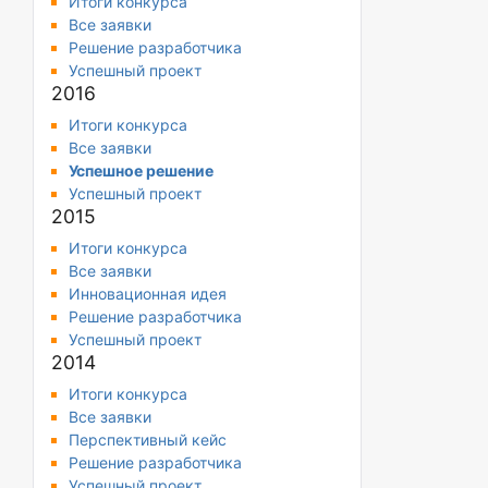
Итоги конкурса
Все заявки
Решение разработчика
Успешный проект
2016
Итоги конкурса
Все заявки
Успешное решение
Успешный проект
2015
Итоги конкурса
Все заявки
Инновационная идея
Решение разработчика
Успешный проект
2014
Итоги конкурса
Все заявки
Перспективный кейс
Решение разработчика
Успешный проект