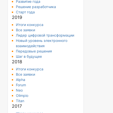
Развитие года
Решение разработчика
Старт года
2019
Итоги конкурса
Все заявки
Лидер цифровой трансформации
Новый уровень электронного
взаимодействия
Передовые решения
Шаг в будущее
2018
Итоги конкурса
Все заявки
Alpha
Forum
Neo
Olimpio
Titan
2017