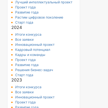
Лучший интеллектуальный проект
Проект года
Развитие года
Растим цифровое поколение
Старт года
2024
Итоги конкурса
Все заявки
Инновационный проект
Кадровый потенциал
Кадры и команды
Проект года
Развитие года
Решения бизнес-задач
Старт года
2023
Итоги конкурса
Все заявки
Инновационный проект
Проект года
Развитие года