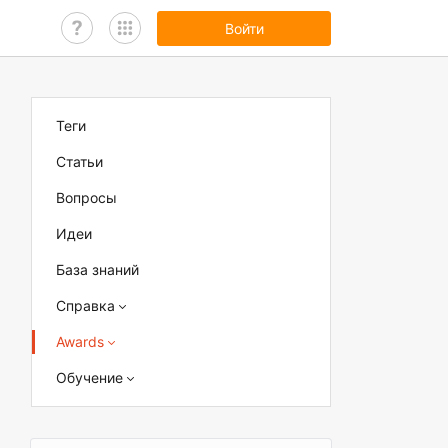
Войти
Теги
Статьи
Вопросы
Идеи
База знаний
Справка
Awards
Обучение