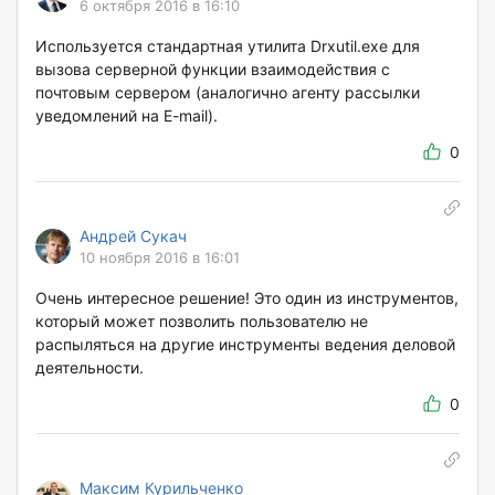
6 октября 2016 в 16:10
Используется стандартная утилита Drxutil.exe для
вызова серверной функции взаимодействия с
почтовым сервером (аналогично агенту рассылки
уведомлений на E-mail).
0
Андрей Сукач
10 ноября 2016 в 16:01
Очень интересное решение! Это один из инструментов,
который может позволить пользователю не
распыляться на другие инструменты ведения деловой
деятельности.
0
Максим Курильченко