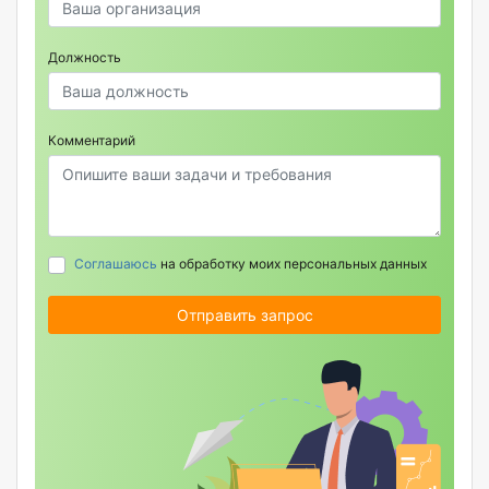
Должность
Комментарий
Соглашаюсь
на обработку моих персональных данных
Отправить запрос