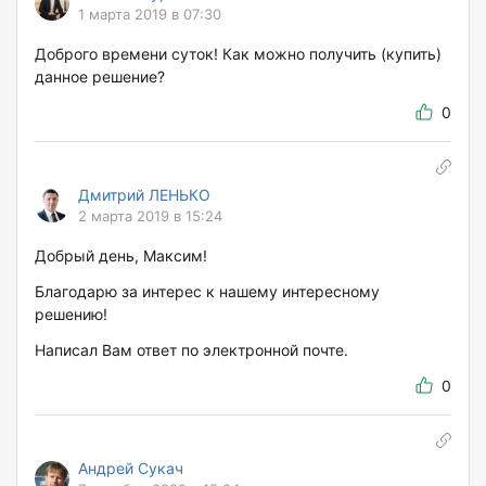
1 марта 2019 в 07:30
Доброго времени суток! Как можно получить (купить)
данное решение?
0
Дмитрий ЛЕНЬКО
2 марта 2019 в 15:24
Добрый день, Максим!
Благодарю за интерес к нашему интересному
решению!
Написал Вам ответ по электронной почте.
0
Андрей Сукач