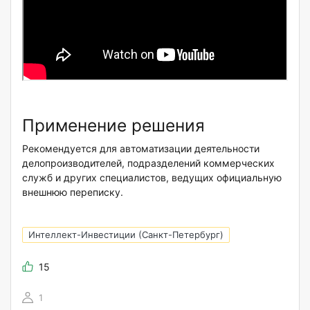
Применение решения
Рекомендуется для автоматизации деятельности
делопроизводителей, подразделений коммерческих
служб и других специалистов, ведущих официальную
внешнюю переписку.
Интеллект-Инвестиции (Санкт-Петербург)
15
1