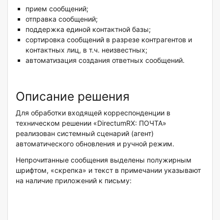
прием сообщений;
отправка сообщений;
поддержка единой контактной базы;
сортировка сообщений в разрезе контрагентов и
контактных лиц, в т.ч. неизвестных;
автоматизация создания ответных сообщений.
Описание решения
Для обработки входящей корреспонденции в
техническом решении «DirectumRX: ПОЧТА»
реализован системный сценарий (агент)
автоматического обновления и ручной режим.
Непрочитанные сообщения выделены полужирным
шрифтом, «скрепка» и текст в примечании указывают
на наличие приложений к письму: