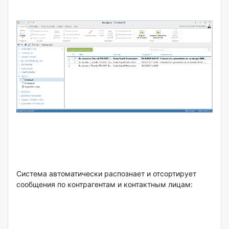
Система автоматически распознает и отсортирует
сообщения по контрагентам и контактным лицам: