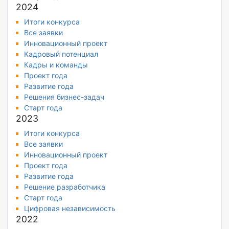
2024
Итоги конкурса
Все заявки
Инновационный проект
Кадровый потенциал
Кадры и команды
Проект года
Развитие года
Решения бизнес-задач
Старт года
2023
Итоги конкурса
Все заявки
Инновационный проект
Проект года
Развитие года
Решение разработчика
Старт года
Цифровая независимость
2022