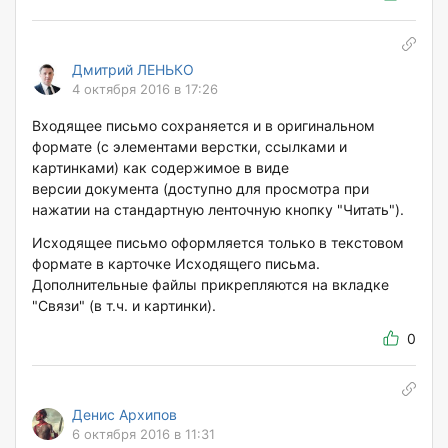
Дмитрий ЛЕНЬКО
4 октября 2016 в 17:26
Входящее письмо сохраняется и в оригинальном
формате (с элементами верстки, ссылками и
картинками) как содержимое в виде
версии документа (доступно для просмотра при
нажатии на стандартную ленточную кнопку "Читать").
Исходящее письмо оформляется только в текстовом
формате в карточке Исходящего письма.
Дополнительные файлы прикрепляются на вкладке
"Связи" (в т.ч. и картинки).
0
Денис Архипов
6 октября 2016 в 11:31