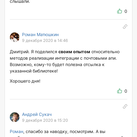
слышали.
0
Роман Матюшкин
9 декабря 2020 в 14:46
Дмитрий. Я поделился
своим опытом
относительно
методов реализации интеграции с почтовыми апи.
Возможно, кому-то будет полезна отсылка к
указанной библиотеке!
Хорошего дня!
0
Андрей Сукач
9 декабря 2020 в 15:20
Роман
, спасибо за наводку, посмотрим. А вы