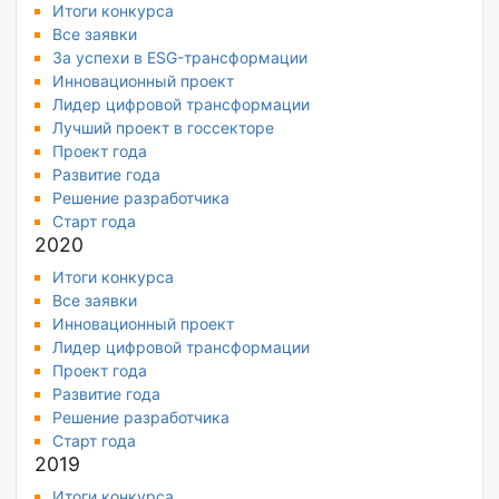
Итоги конкурса
Все заявки
За успехи в ESG-трансформации
Инновационный проект
Лидер цифровой трансформации
Лучший проект в госсекторе
Проект года
Развитие года
Решение разработчика
Старт года
2020
Итоги конкурса
Все заявки
Инновационный проект
Лидер цифровой трансформации
Проект года
Развитие года
Решение разработчика
Старт года
2019
Итоги конкурса