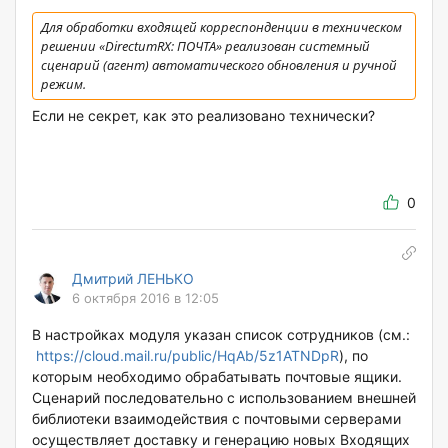
Для обработки входящей корреспонденции в техническом
решении «DirectumRX: ПОЧТА» реализован системный
сценарий (агент) автоматического обновления и ручной
режим.
Если не секрет, как это реализовано технически?
0
Дмитрий ЛЕНЬКО
6 октября 2016 в 12:05
В настройках модуля указан список сотрудников (см.:
https://cloud.mail.ru/public/HqAb/5z1ATNDpR
), по
которым необходимо обрабатывать почтовые ящики.
Сценарий последовательно с использованием внешней
библиотеки взаимодействия с почтовыми серверами
осуществляет доставку и генерацию новых Входящих