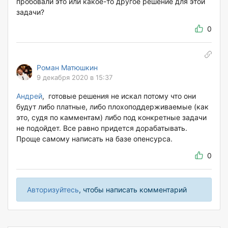
пробовали это или какое-то другое решение для этой
задачи?
0
Роман Матюшкин
9 декабря 2020 в 15:37
Андрей
, готовые решения не искал потому что они
будут либо платные, либо плохоподдерживаемые (как
это, судя по камментам) либо под конкретные задачи
не подойдет. Все равно придется дорабатывать.
Проще самому написать на базе опенсурса.
0
Авторизуйтесь
, чтобы написать комментарий