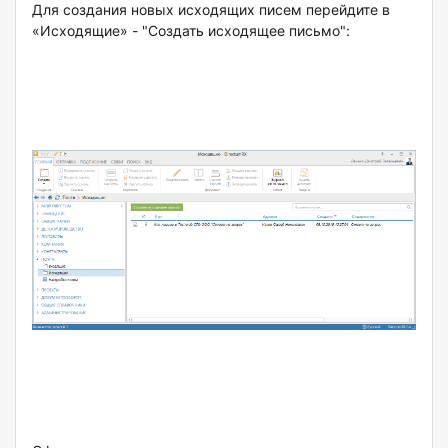
Для создания новых исходящих писем перейдите в
«Исходящие» - "Создать исходящее письмо":