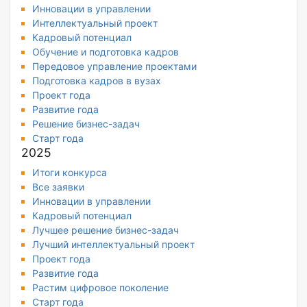
Инновации в управлении
Интеллектуальный проект
Кадровый потенциал
Обучение и подготовка кадров
Передовое управление проектами
Подготовка кадров в вузах
Проект года
Развитие года
Решение бизнес-задач
Старт года
2025
Итоги конкурса
Все заявки
Инновации в управлении
Кадровый потенциал
Лучшее решение бизнес-задач
Лучший интеллектуальный проект
Проект года
Развитие года
Растим цифровое поколение
Старт года