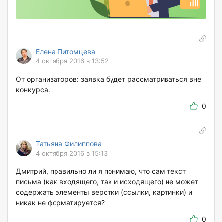
Елена Питомцева
4 октября 2016 в 13:52
От организаторов: заявка будет рассматриваться вне
конкурса.
0
Татьяна Филиппова
4 октября 2016 в 15:13
Дмитрий, правильно ли я понимаю, что сам текст
письма (как входящего, так и исходящего) не может
содержать элементы верстки (ссылки, картинки) и
никак не форматируется?
0