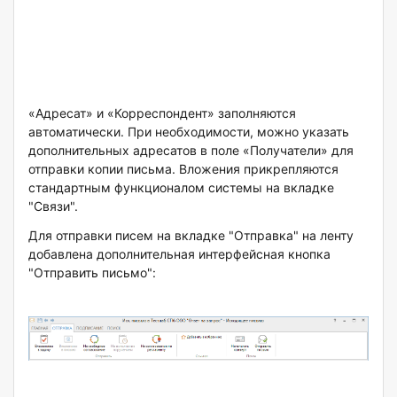
«Адресат» и «Корреспондент» заполняются
автоматически. При необходимости, можно указать
дополнительных адресатов в поле «Получатели» для
отправки копии письма. Вложения прикрепляются
стандартным функционалом системы на вкладке
"Связи".
Для отправки писем на вкладке "Отправка" на ленту
добавлена дополнительная интерфейсная кнопка
"Отправить письмо":