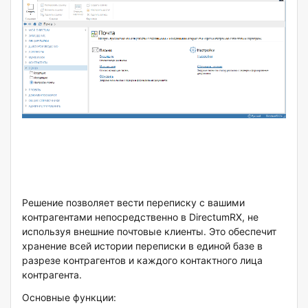
Решение позволяет вести переписку с вашими
контрагентами непосредственно в DirectumRX, не
используя внешние почтовые клиенты. Это обеспечит
хранение всей истории переписки в единой базе в
разрезе контрагентов и каждого контактного лица
контрагента.
Основные функции: