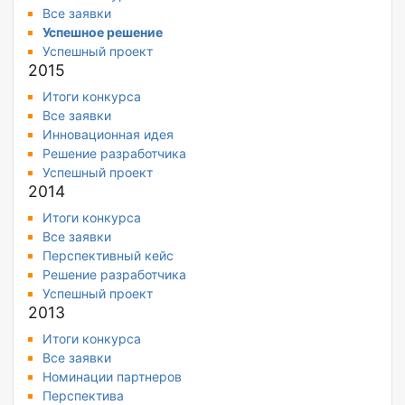
Все заявки
Успешное решение
Успешный проект
2015
Итоги конкурса
Все заявки
Инновационная идея
Решение разработчика
Успешный проект
2014
Итоги конкурса
Все заявки
Перспективный кейс
Решение разработчика
Успешный проект
2013
Итоги конкурса
Все заявки
Номинации партнеров
Перспектива