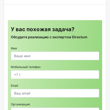
У вас похожая задача?
Обсудите реализацию с экспертом Directum
Имя
Мобильный телефон
Email
Организация