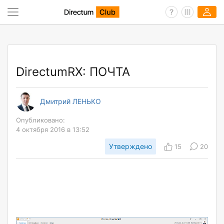
DirectumRX: ПОЧТА
Дмитрий ЛЕНЬКО
Опубликовано:
4 октября 2016 в 13:52
Утверждено
15
20