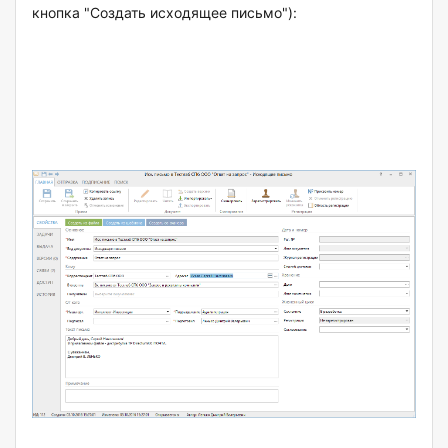
кнопка "Создать исходящее письмо"):