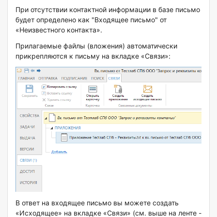
При отсутствии контактной информации в базе письмо
будет определено как "Входящее письмо" от
«Неизвестного контакта».
Прилагаемые файлы (вложения) автоматически
прикрепляются к письму на вкладке «Связи»:
В ответ на входящее письмо вы можете создать
«Исходящее» на вкладке «Связи» (см. выше на ленте -