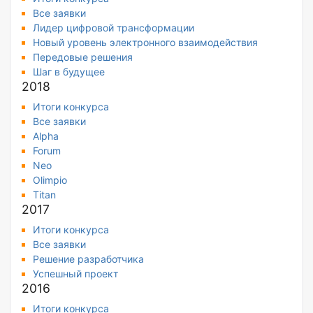
Все заявки
Лидер цифровой трансформации
Новый уровень электронного взаимодействия
Передовые решения
Шаг в будущее
2018
Итоги конкурса
Все заявки
Alpha
Forum
Neo
Olimpio
Titan
2017
Итоги конкурса
Все заявки
Решение разработчика
Успешный проект
2016
Итоги конкурса