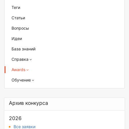
Теги
Статьи
Вопросы
Идеи
База знаний
Справка
Awards
Обучение
Архив конкурса
2026
Все заявки