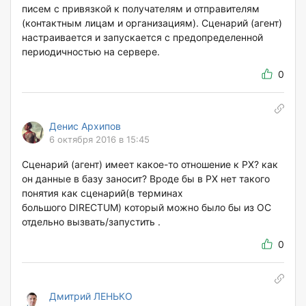
писем с привязкой к получателям и отправителям
(контактным лицам и организациям). Сценарий (агент)
настраивается и запускается с предопределенной
периодичностью на сервере.
0
Денис Архипов
6 октября 2016 в 15:45
Сценарий (агент) имеет какое-то отношение к РХ? как
он данные в базу заносит? Вроде бы в РХ нет такого
понятия как сценарий(в терминах
большого DIRECTUM) который можно было бы из ОС
отдельно вызвать/запустить .
0
Дмитрий ЛЕНЬКО