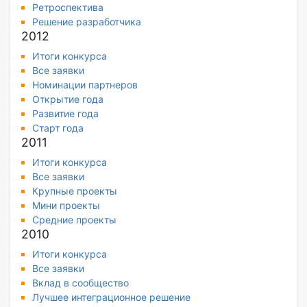
Ретроспектива
Решение разработчика
2012
Итоги конкурса
Все заявки
Номинации партнеров
Открытие года
Развитие года
Старт года
2011
Итоги конкурса
Все заявки
Крупные проекты
Мини проекты
Средние проекты
2010
Итоги конкурса
Все заявки
Вклад в сообщество
Лучшее интеграционное решение