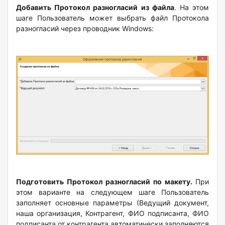
Добавить Протокол разногласий из файла
. На этом
шаге Пользователь может выбрать файл Протокола
разногласий через проводник Windows:
Подготовить Протокол разногласий по макету.
При
этом варианте на следующем шаге Пользователь
заполняет основные параметры (Ведущий документ,
наша организация, Контрагент, ФИО подписанта, ФИО
подписанта от контрагента автоматически заполняются