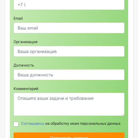
Email
Организация
Должность
Комментарий
Соглашаюсь
на обработку моих персональных данных
Отправить запрос