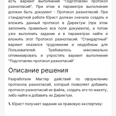
есть вариант выполнения "Подготовлен протокол
разногласий". При этом в параметре выполнения
должен быть документ - Протокол разногласий. При
стандартной работе Юрист должен сначала создать и
вложить данный протокол в Директум (при этом
заполнить правильно все поля документа), а потом
уже выполнить задание и в параметрах найти и
вложить этот Протокол разногласий. "Стандартный"
вариант оказался трудоемким и неудобным для
Пользователей. Требовалось максимально
оптимизировать и упростить вариант выполнения
"Подготовлен протокол разногласий"
Описание решения
Разработали Мастер действий по оформлению
протокола разногласий, который позволяет добавить
протокол разногласий из файла, создать его по макету,
либо найти и добавить из Директум.
1.
Юрист получает задание на правовую экспертизу: