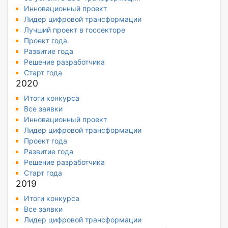
Инновационный проект
Лидер цифровой трансформации
Лучший проект в госсекторе
Проект года
Развитие года
Решение разработчика
Старт года
2020
Итоги конкурса
Все заявки
Инновационный проект
Лидер цифровой трансформации
Проект года
Развитие года
Решение разработчика
Старт года
2019
Итоги конкурса
Все заявки
Лидер цифровой трансформации