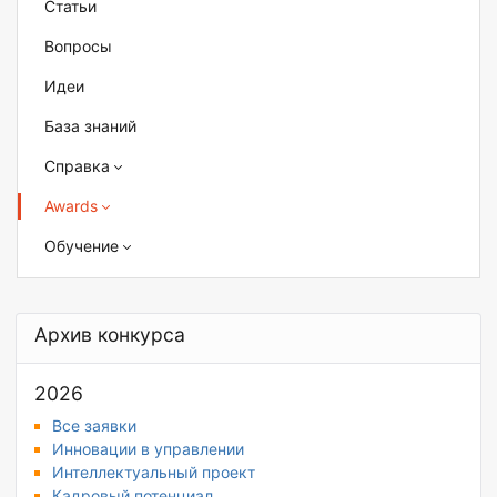
Статьи
Вопросы
Идеи
База знаний
Справка
Awards
Обучение
Архив конкурса
2026
Все заявки
Инновации в управлении
Интеллектуальный проект
Кадровый потенциал