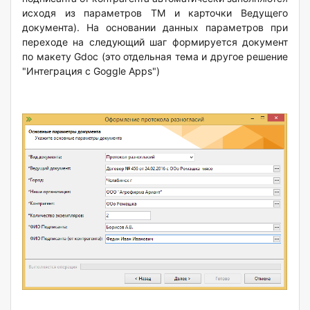
исходя из параметров ТМ и карточки Ведущего
документа). На основании данных параметров при
переходе на следующий шаг формируется документ
по макету Gdoc (это отдельная тема и другое решение
"Интеграция с Goggle Apps")