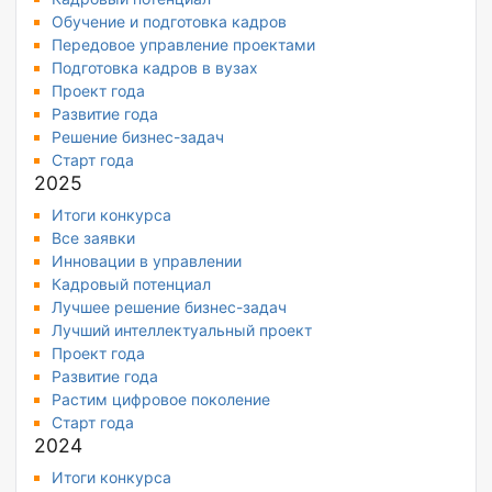
Обучение и подготовка кадров
Передовое управление проектами
Подготовка кадров в вузах
Проект года
Развитие года
Решение бизнес-задач
Старт года
2025
Итоги конкурса
Все заявки
Инновации в управлении
Кадровый потенциал
Лучшее решение бизнес-задач
Лучший интеллектуальный проект
Проект года
Развитие года
Растим цифровое поколение
Старт года
2024
Итоги конкурса