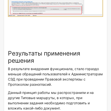
Результаты применения
решения
В результате внедрения функционала, стало гораздо
меньше обращений пользователей к Администраторам
СЭД при проведении Правовой экспертизы с
Протоколом разногласий.
Данный принцип работы мы распространили и на
другие Типовые маршруты, в которых, при
выполнении задания необходимо подготовить и
вложить какой-либо документ.