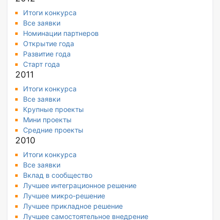
Итоги конкурса
Все заявки
Номинации партнеров
Открытие года
Развитие года
Старт года
2011
Итоги конкурса
Все заявки
Крупные проекты
Мини проекты
Средние проекты
2010
Итоги конкурса
Все заявки
Вклад в сообщество
Лучшее интеграционное решение
Лучшее микро-решение
Лучшее прикладное решение
Лучшее самостоятельное внедрение