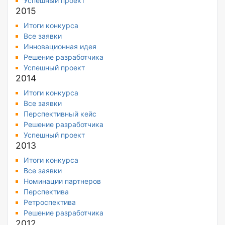
Успешный проект
2015
Итоги конкурса
Все заявки
Инновационная идея
Решение разработчика
Успешный проект
2014
Итоги конкурса
Все заявки
Перспективный кейс
Решение разработчика
Успешный проект
2013
Итоги конкурса
Все заявки
Номинации партнеров
Перспектива
Ретроспектива
Решение разработчика
2012