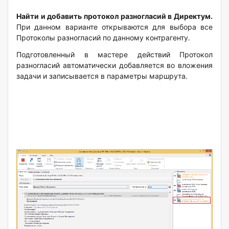
Найти и добавить протокол разногласий в Директум.
При данном варианте открываются для выбора все
Протоколы разногласий по данному контрагенту.
Подготовленный в мастере действий Протокол
разногласий автоматически добавляется во вложения
задачи и записывается в параметры маршрута.