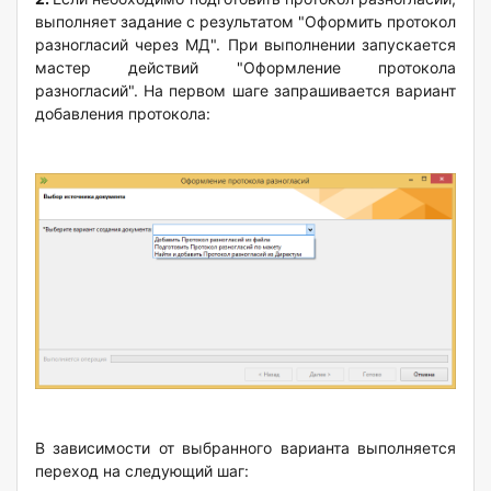
выполняет задание с результатом "Оформить протокол
разногласий через МД". При выполнении запускается
мастер действий "Оформление протокола
разногласий". На первом шаге запрашивается вариант
добавления протокола:
В зависимости от выбранного варианта выполняется
переход на следующий шаг: