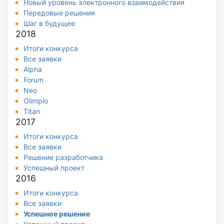
Новый уровень электронного взаимодействия
Передовые решения
Шаг в будущее
2018
Итоги конкурса
Все заявки
Alpha
Forum
Neo
Olimpio
Titan
2017
Итоги конкурса
Все заявки
Решение разработчика
Успешный проект
2016
Итоги конкурса
Все заявки
Успешное решение