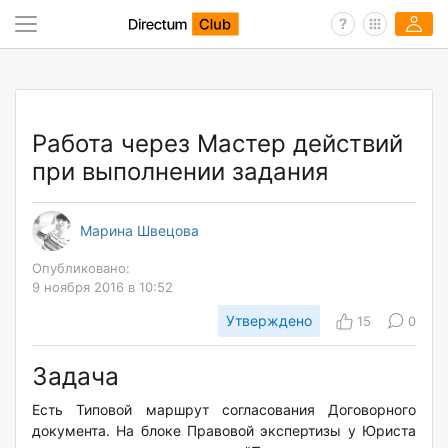
Работа через Мастер действий
при выполнении задания
Марина Швецова
Опубликовано:
9 ноября 2016 в 10:52
Утверждено
15
0
Задача
Есть Типовой маршрут согласования Договорного
документа. На блоке Правовой экспертизы у Юриста