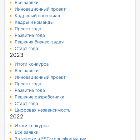
Все заявки
Инновационный проект
Кадровый потенциал
Кадры и команды
Проект года
Развитие года
Решения бизнес-задач
Старт года
2023
Итоги конкурса
Все заявки
Инновационный проект
Проект года
Развитие года
Решение разработчика
Старт года
Цифровая независимость
2022
Итоги конкурса
Все заявки
За успехи в ESG-трансформации