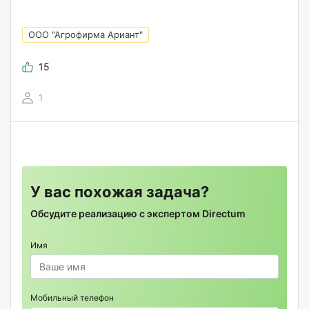
ООО "Агрофирма Ариант"
15
1
У вас похожая задача?
Обсудите реализацию с экспертом Directum
Имя
Мобильный телефон