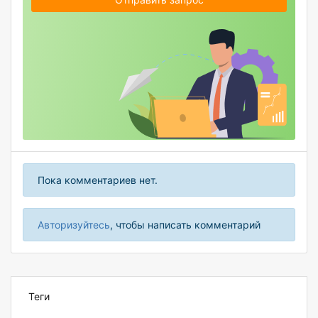
Пока комментариев нет.
Авторизуйтесь
, чтобы написать комментарий
Теги