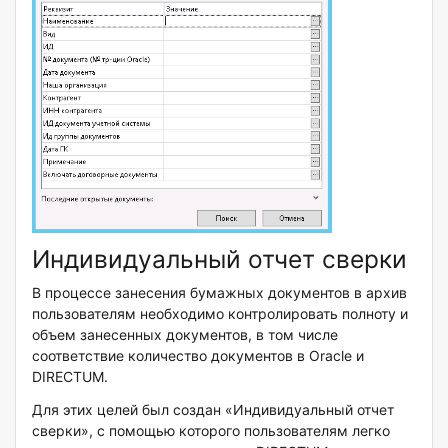
Индивидуальный отчет сверки
В процессе занесения бумажных документов в архив
пользователям необходимо контролировать полноту и
объем занесенных документов, в том числе
соответствие количество документов в Oracle и
DIRECTUM.
Для этих целей был создан «Индивидуальный отчет
сверки», с помощью которого пользователям легко