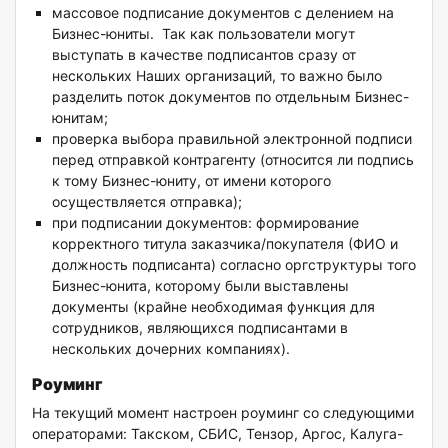
массовое подписание документов с делением на
Бизнес-юниты. Так как пользователи могут
выступать в качестве подписантов сразу от
нескольких Наших организаций, то важно было
разделить поток документов по отдельным Бизнес-
юнитам;
проверка выбора правильной электронной подписи
перед отправкой контрагенту (относится ли подпись
к тому Бизнес-юниту, от имени которого
осуществляется отправка);
при подписании документов: формирование
корректного титула заказчика/покупателя (ФИО и
должность подписанта) согласно оргструктуры того
Бизнес-юнита, которому были выставлены
документы (крайне необходимая функция для
сотрудников, являющихся подписантами в
нескольких дочерних компаниях).
Роуминг
На текущий момент настроен роуминг со следующими
операторами: Такском, СБИС, Тензор, Аргос, Калуга-