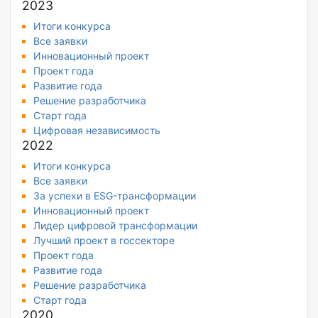
2023
Итоги конкурса
Все заявки
Инновационный проект
Проект года
Развитие года
Решение разработчика
Старт года
Цифровая независимость
2022
Итоги конкурса
Все заявки
За успехи в ESG-трансформации
Инновационный проект
Лидер цифровой трансформации
Лучший проект в госсекторе
Проект года
Развитие года
Решение разработчика
Старт года
2020