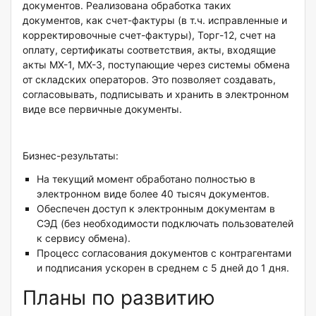
документов. Реализована обработка таких
документов, как счет-фактуры (в т.ч. исправленные и
корректировочные счет-фактуры), Торг-12, счет на
оплату, сертификаты соответствия, акты, входящие
акты МХ-1, МХ-3, поступающие через системы обмена
от складских операторов. Это позволяет создавать,
согласовывать, подписывать и хранить в электронном
виде все первичные документы.
Бизнес-результаты:
На текущий момент обработано полностью в
электронном виде более 40 тысяч документов.
Обеспечен доступ к электронным документам в
СЭД (без необходимости подключать пользователей
к сервису обмена).
Процесс согласования документов с контрагентами
и подписания ускорен в среднем с 5 дней до 1 дня.
Планы по развитию