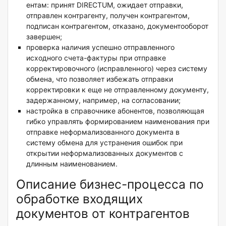
ентам: принят DIRECTUM, ожидает отправки,
отправлен контрагенту, получен контрагентом,
подписан контрагентом, отказано, документооборот
завершен;
проверка наличия успешно отправленного
исходного счета-фактуры при отправке
корректировочного (исправленного) через систему
обмена, что позволяет избежать отправки
корректировки к еще не отправленному документу,
задержанному, например, на согласовании;
настройка в справочнике абонентов, позволяющая
гибко управлять формированием наименования при
отправке неформализованного документа в
систему обмена для устранения ошибок при
открытии неформализованных документов с
длинным наименованием.
Описание бизнес-процесса по
обработке входящих
документов от контрагентов