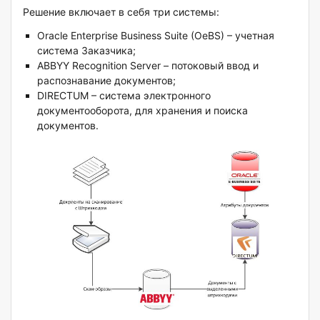
Решение включает в себя три системы:
Oracle Enterprise Business Suite (OeBS) – учетная
система Заказчика;
ABBYY Recognition Server – потоковый ввод и
распознавание документов;
DIRECTUM – система электронного
документооборота, для хранения и поиска
документов.