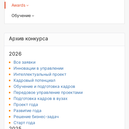
Awards
Обучение
Архив конкурса
2026
Все заявки
Инновации в управлении
Интеллектуальный проект
Кадровый потенциал
Обучение и подготовка кадров
Передовое управление проектами
Подготовка кадров в вузах
Проект года
Развитие года
Решение бизнес-задач
Старт года
2025