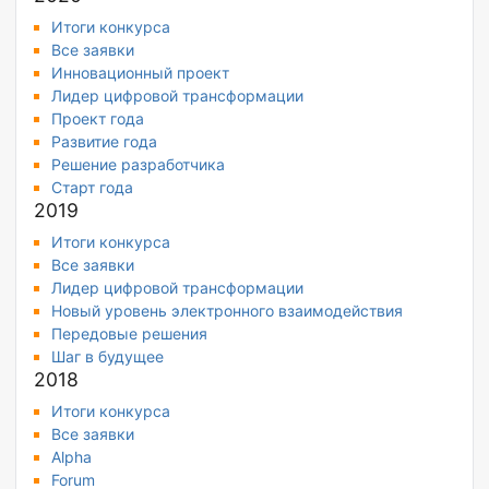
Итоги конкурса
Все заявки
Инновационный проект
Лидер цифровой трансформации
Проект года
Развитие года
Решение разработчика
Старт года
2019
Итоги конкурса
Все заявки
Лидер цифровой трансформации
Новый уровень электронного взаимодействия
Передовые решения
Шаг в будущее
2018
Итоги конкурса
Все заявки
Alpha
Forum