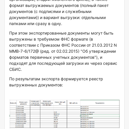
формат выгружаемых документов (полный пакет
документов (с подписями и служебными
документами)) и вариант выгрузки: отдельными
папками или сразу в одну.
При этом экспортированные документы могут быть
выгружены в требуемом ФНС формате (в
соответствии с Приказом ФНС России от 21.03.2012 N
ММВ-7-6/172@ (ред. от 02.02.2015) "Об утверждении
форматов первичных учетных документов"), и
подходят для последующей загрузки их через сервис
СБИС.
По результатам экспорта формируется реестр
выгруженных документов: