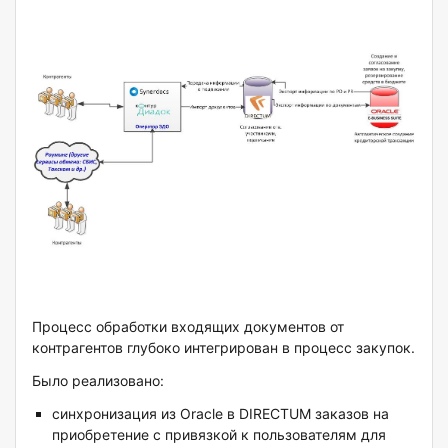
Процесс обработки входящих документов от
контрагентов глубоко интегрирован в процесс закупок.
Было реализовано:
синхронизация из Oracle в DIRECTUM заказов на
приобретение с привязкой к пользователям для