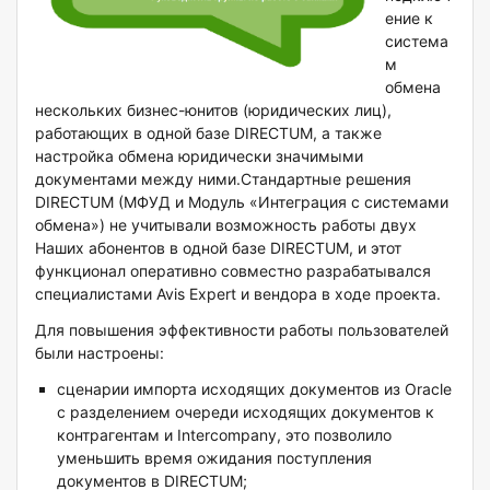
ение к
система
м
обмена
нескольких бизнес-юнитов (юридических лиц),
работающих в одной базе DIRECTUM, а также
настройка обмена юридически значимыми
документами между ними.Стандартные решения
DIRECTUM (МФУД и Модуль «Интеграция с системами
обмена») не учитывали возможность работы двух
Наших абонентов в одной базе DIRECTUM, и этот
функционал оперативно совместно разрабатывался
специалистами Avis Expert и вендора в ходе проекта.
Для повышения эффективности работы пользователей
были настроены:
сценарии импорта исходящих документов из Oracle
c разделением очереди исходящих документов к
контрагентам и Intercompany, это позволило
уменьшить время ожидания поступления
документов в DIRECTUM;