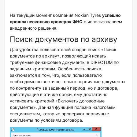
На текущий момент компания Nokian Tyres
успешно
прошла несколько проверок ФНС
с использованием
внедренного решения.
Поиск документов по архиву
Для удобства пользователей создан поиск «Поиск
документов по архиву», позволяющий искать
требуемые финансовые документы в DIRECTUM по
заданным критериям. Особенность поиска
заключается в том, что, если пользователю
необходимо вывести не только первичные документы
по контрагенту за заданный период, но и договора,
действующие в эти же сроки, ему достаточно
установить критерий «Включать договорные
документы». Данная функция полезна налоговым
специалистам, которые проверяют первичные
документы по условиям договора.