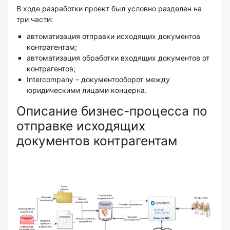
В ходе разработки проект был условно разделен на
три части:
автоматизация отправки исходящих документов
контрагентам;
автоматизация обработки входящих документов от
контрагентов;
Intercompany – документооборот между
юридическими лицами концерна.
Описание бизнес-процесса по
отправке исходящих
документов контрагентам