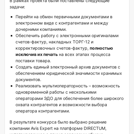
В рамках проекта были поставлены следующие
задачи:
Перейти на обмен первичными документами в
электронном виде с контрагентами и между
дочерними компаниями.
Обеспечить работу с электронными оригиналами
счетов-фактур, накладных ТОРГ-12 и
корректировочных счетов-фактур,
полностью
исключив их печать
на всех этапах процесса
поставки товара.
Создать единый электронный архив документов с
обеспечением юридической значимости хранимых
документов.
Реализовать мультиоператорность – возможность
одновременной работы с несколькими
операторами ЭДО для обеспечения более широкого
охвата контрагентов и возможности выбора
оператора контрагентами.
В результате конкурса было выбрано решение
компании Avis Expert на платформе DIRECTUM,