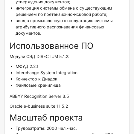
утверждения документов;
интеграция системы обмена с существующим
решением по претензионно-исковой работе;
ввод в промышленную эксплуатацию системы
атрибутивного распознавания финансовых
документов.
Использованное ПО
Модули СЭД DIRECTUM 5.1.2:
МФУД 2.2.1
Interchange System Integration
Коннектор к Диадок
Файловые хранилища
ABBYY Recognition Server 3.5
Oracle e-business suite 11.5.2
Масштаб проекта
Трудозатраты: 2000 чел.-час.