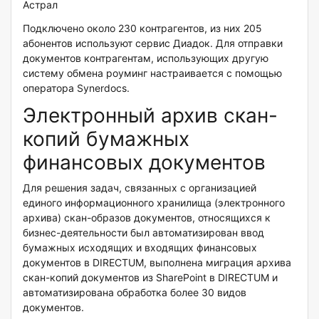
Астрал
Подключено около 230 контрагентов, из них 205
абонентов используют сервис Диадок. Для отправки
документов контрагентам, использующих другую
систему обмена роуминг настраивается с помощью
оператора Synerdocs.
Электронный архив скан-
копий бумажных
финансовых документов
Для решения задач, связанных с организацией
единого информационного хранилища (электронного
архива) скан-образов документов, относящихся к
бизнес-деятельности был автоматизирован ввод
бумажных исходящих и входящих финансовых
документов в DIRECTUM, выполнена миграция архива
скан-копий документов из SharePoint в DIRECTUM и
автоматизирована обработка более 30 видов
документов.