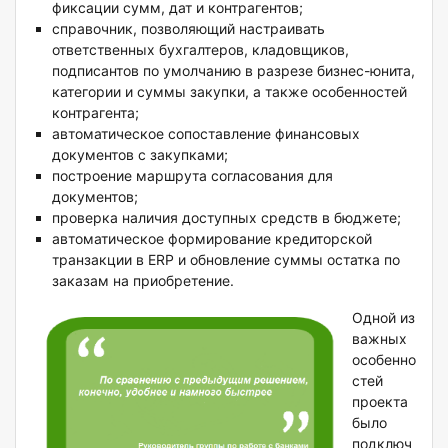
фиксации сумм, дат и контрагентов;
справочник, позволяющий настраивать
ответственных бухгалтеров, кладовщиков,
подписантов по умолчанию в разрезе бизнес-юнита,
категории и суммы закупки, а также особенностей
контрагента;
автоматическое сопоставление финансовых
документов с закупками;
построение маршрута согласования для
документов;
проверка наличия доступных средств в бюджете;
автоматическое формирование кредиторской
транзакции в ERP и обновление суммы остатка по
заказам на приобретение.
Одной из
важных
особенно
стей
проекта
было
подключ