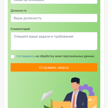
Должность
Комментарий
Соглашаюсь
на обработку моих персональных данных
Отправить запрос