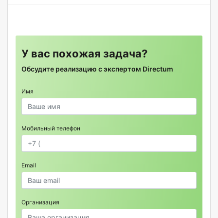
У вас похожая задача?
Обсудите реализацию с экспертом Directum
Имя
Мобильный телефон
Email
Организация