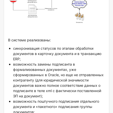
В системе реализованы:
синхронизация статусов по этапам обработки
документов в карточку документа и в транзакцию
ERP;
возможность замены подписанта в
формализованных документах, уже
сформированных в Oracle, но еще не отправленных
контрагенту (для юридической значимости
документов важно полное соответствие данных о
подписанте в теле xml с фактически поставленной
ЭП на документ);
возможность поштучного подписания отдельного
документа и «пакетного» подписания группы
документов;