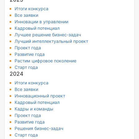
Итоги конкурса
Все заявки
Инновации в управлении
Кадровый потенциал
Лучшее решение бизнес-задач
Лучший интеллектуальный проект
Проект года
Развитие года
Растим цифровое поколение
Старт года
2024
Итоги конкурса
Все заявки
Инновационный проект
Кадровый потенциал
Кадры и команды
Проект года
Развитие года
Решения бизнес-задач
Старт года