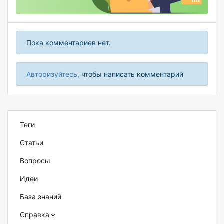
Пока комментариев нет.
Авторизуйтесь
, чтобы написать комментарий
Теги
Статьи
Вопросы
Идеи
База знаний
Справка