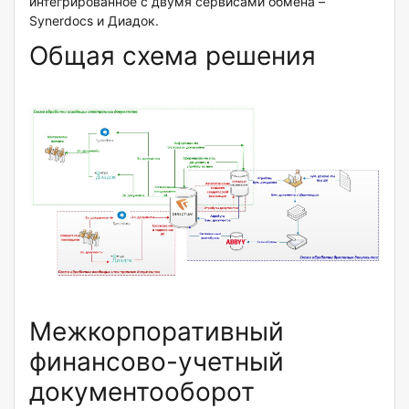
интегрированное с двумя сервисами обмена –
Synerdocs и Диадок.
Общая схема решения
Межкорпоративный
финансово-учетный
документооборот