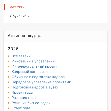
Awards
Обучение
Архив конкурса
2026
Все заявки
Инновации в управлении
Интеллектуальный проект
Кадровый потенциал
Обучение и подготовка кадров
Передовое управление проектами
Подготовка кадров в вузах
Проект года
Развитие года
Решение бизнес-задач
Старт года