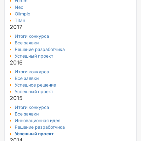
Forum
Neo
Olimpio
Titan
2017
Итоги конкурса
Все заявки
Решение разработчика
Успешный проект
2016
Итоги конкурса
Все заявки
Успешное решение
Успешный проект
2015
Итоги конкурса
Все заявки
Инновационная идея
Решение разработчика
Успешный проект
2014