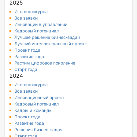
2025
Итоги конкурса
Все заявки
Инновации в управлении
Кадровый потенциал
Лучшее решение бизнес-задач
Лучший интеллектуальный проект
Проект года
Развитие года
Растим цифровое поколение
Старт года
2024
Итоги конкурса
Все заявки
Инновационный проект
Кадровый потенциал
Кадры и команды
Проект года
Развитие года
Решения бизнес-задач
Старт года