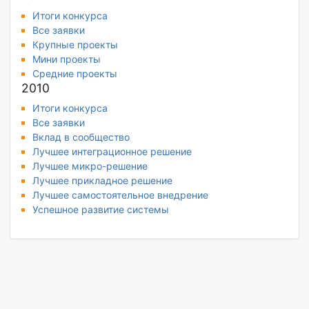
Итоги конкурса
Все заявки
Крупные проекты
Мини проекты
Средние проекты
2010
Итоги конкурса
Все заявки
Вклад в сообщество
Лучшее интеграционное решение
Лучшее микро-решение
Лучшее прикладное решение
Лучшее самостоятельное внедрение
Успешное развитие системы