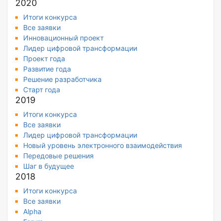
2020
Итоги конкурса
Все заявки
Инновационный проект
Лидер цифровой трансформации
Проект года
Развитие года
Решение разработчика
Старт года
2019
Итоги конкурса
Все заявки
Лидер цифровой трансформации
Новый уровень электронного взаимодействия
Передовые решения
Шаг в будущее
2018
Итоги конкурса
Все заявки
Alpha