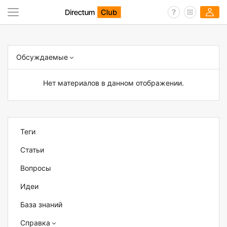
Обсуждаемые
Нет материалов в данном отображении.
Теги
Статьи
Вопросы
Идеи
База знаний
Справка