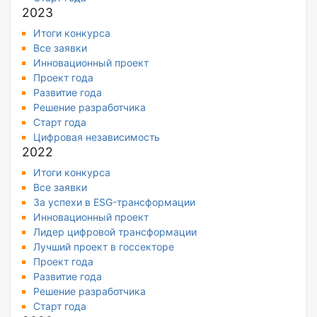
2023
Итоги конкурса
Все заявки
Инновационный проект
Проект года
Развитие года
Решение разработчика
Старт года
Цифровая независимость
2022
Итоги конкурса
Все заявки
За успехи в ESG-трансформации
Инновационный проект
Лидер цифровой трансформации
Лучший проект в госсекторе
Проект года
Развитие года
Решение разработчика
Старт года