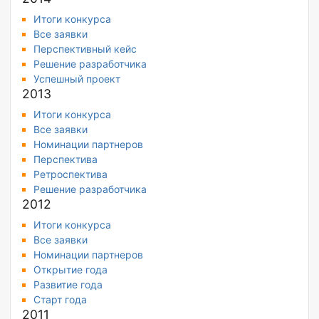
Итоги конкурса
Все заявки
Перспективный кейс
Решение разработчика
Успешный проект
2013
Итоги конкурса
Все заявки
Номинации партнеров
Перспектива
Ретроспектива
Решение разработчика
2012
Итоги конкурса
Все заявки
Номинации партнеров
Открытие года
Развитие года
Старт года
2011