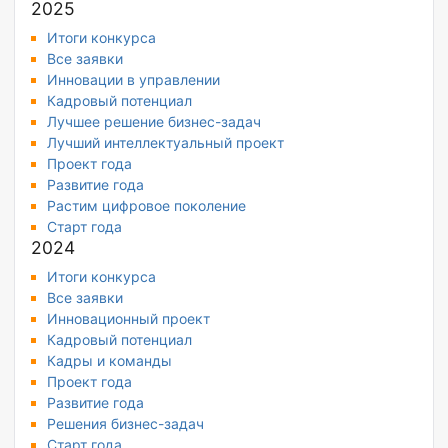
2025
Итоги конкурса
Все заявки
Инновации в управлении
Кадровый потенциал
Лучшее решение бизнес-задач
Лучший интеллектуальный проект
Проект года
Развитие года
Растим цифровое поколение
Старт года
2024
Итоги конкурса
Все заявки
Инновационный проект
Кадровый потенциал
Кадры и команды
Проект года
Развитие года
Решения бизнес-задач
Старт года