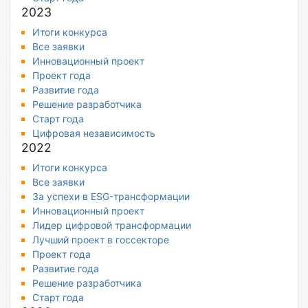
2023
Итоги конкурса
Все заявки
Инновационный проект
Проект года
Развитие года
Решение разработчика
Старт года
Цифровая независимость
2022
Итоги конкурса
Все заявки
За успехи в ESG-трансформации
Инновационный проект
Лидер цифровой трансформации
Лучший проект в госсекторе
Проект года
Развитие года
Решение разработчика
Старт года