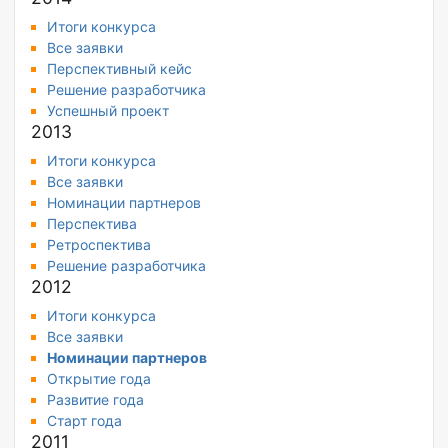
Итоги конкурса
Все заявки
Перспективный кейс
Решение разработчика
Успешный проект
2013
Итоги конкурса
Все заявки
Номинации партнеров
Перспектива
Ретроспектива
Решение разработчика
2012
Итоги конкурса
Все заявки
Номинации партнеров
Открытие года
Развитие года
Старт года
2011