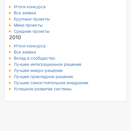
Итоги конкурса
Все заявки
Крупные проекты
Мини проекты
Средние проекты
2010
Итоги конкурса
Все заявки
Вклад в сообщество
Лучшее интеграционное решение
Лучшее микро-решение
Лучшее прикладное решение
Лучшее самостоятельное внедрение
Успешное развитие системы