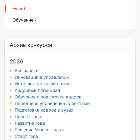
Awards
Обучение
Архив конкурса
2026
Все заявки
Инновации в управлении
Интеллектуальный проект
Кадровый потенциал
Обучение и подготовка кадров
Передовое управление проектами
Подготовка кадров в вузах
Проект года
Развитие года
Решение бизнес-задач
Старт года