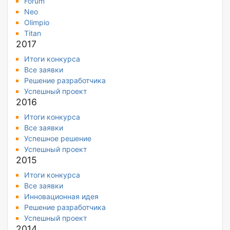
Forum
Neo
Olimpio
Titan
2017
Итоги конкурса
Все заявки
Решение разработчика
Успешный проект
2016
Итоги конкурса
Все заявки
Успешное решение
Успешный проект
2015
Итоги конкурса
Все заявки
Инновационная идея
Решение разработчика
Успешный проект
2014