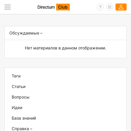
Обсуждаемые
Нет материалов в данном отображении.
Теги
Статьи
Вопросы
Идеи
База знаний
Справка