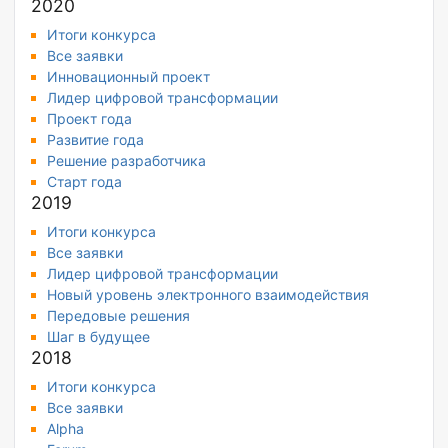
2020
Итоги конкурса
Все заявки
Инновационный проект
Лидер цифровой трансформации
Проект года
Развитие года
Решение разработчика
Старт года
2019
Итоги конкурса
Все заявки
Лидер цифровой трансформации
Новый уровень электронного взаимодействия
Передовые решения
Шаг в будущее
2018
Итоги конкурса
Все заявки
Alpha