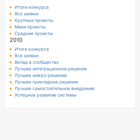
Итоги конкурса
Все заявки
Крупные проекты
Мини проекты
Средние проекты
2010
Итоги конкурса
Все заявки
Вклад в сообщество
Лучшее интеграционное решение
Лучшее микро-решение
Лучшее прикладное решение
Лучшее самостоятельное внедрение
Успешное развитие системы