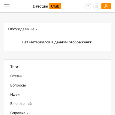
Обсуждаемые
Нет материалов в данном отображении.
Теги
Статьи
Вопросы
Идеи
База знаний
Справка