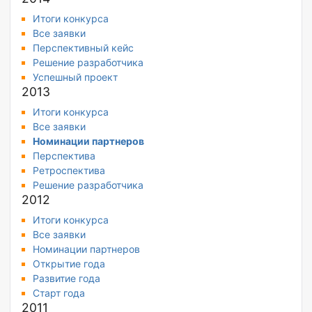
Итоги конкурса
Все заявки
Перспективный кейс
Решение разработчика
Успешный проект
2013
Итоги конкурса
Все заявки
Номинации партнеров
Перспектива
Ретроспектива
Решение разработчика
2012
Итоги конкурса
Все заявки
Номинации партнеров
Открытие года
Развитие года
Старт года
2011