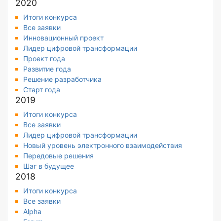
2020
Итоги конкурса
Все заявки
Инновационный проект
Лидер цифровой трансформации
Проект года
Развитие года
Решение разработчика
Старт года
2019
Итоги конкурса
Все заявки
Лидер цифровой трансформации
Новый уровень электронного взаимодействия
Передовые решения
Шаг в будущее
2018
Итоги конкурса
Все заявки
Alpha