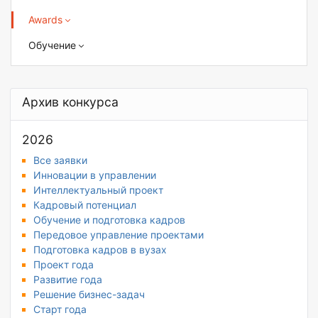
Awards
Обучение
Архив конкурса
2026
Все заявки
Инновации в управлении
Интеллектуальный проект
Кадровый потенциал
Обучение и подготовка кадров
Передовое управление проектами
Подготовка кадров в вузах
Проект года
Развитие года
Решение бизнес-задач
Старт года