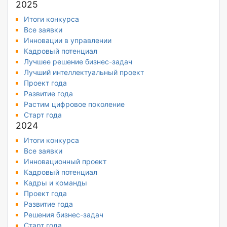
2025
Итоги конкурса
Все заявки
Инновации в управлении
Кадровый потенциал
Лучшее решение бизнес-задач
Лучший интеллектуальный проект
Проект года
Развитие года
Растим цифровое поколение
Старт года
2024
Итоги конкурса
Все заявки
Инновационный проект
Кадровый потенциал
Кадры и команды
Проект года
Развитие года
Решения бизнес-задач
Старт года