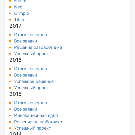
Forum
Neo
Olimpio
Titan
2017
Итоги конкурса
Все заявки
Решение разработчика
Успешный проект
2016
Итоги конкурса
Все заявки
Успешное решение
Успешный проект
2015
Итоги конкурса
Все заявки
Инновационная идея
Решение разработчика
Успешный проект
2014