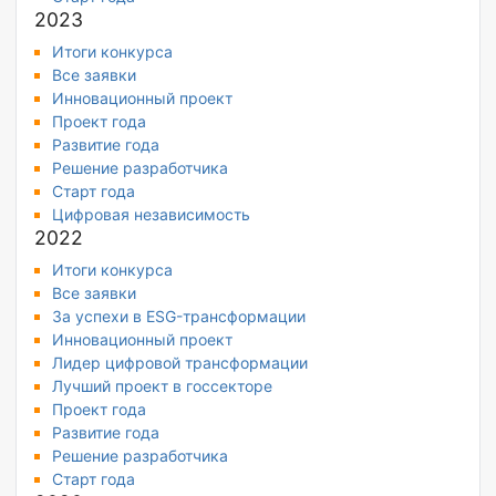
2023
Итоги конкурса
Все заявки
Инновационный проект
Проект года
Развитие года
Решение разработчика
Старт года
Цифровая независимость
2022
Итоги конкурса
Все заявки
За успехи в ESG-трансформации
Инновационный проект
Лидер цифровой трансформации
Лучший проект в госсекторе
Проект года
Развитие года
Решение разработчика
Старт года