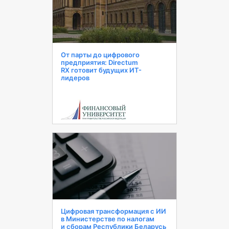
От парты до цифрового
предприятия: Directum
RX готовит будущих ИТ-
лидеров
Цифровая трансформация с ИИ
в Министерстве по налогам
и сборам Республики Беларусь