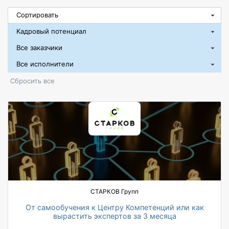
Сбросить все
СТАРКОВ Групп
От самообучения к Центру Компетенций или как
вырастить экспертов за 3 месяца
100% специалистов прошли сертификацию