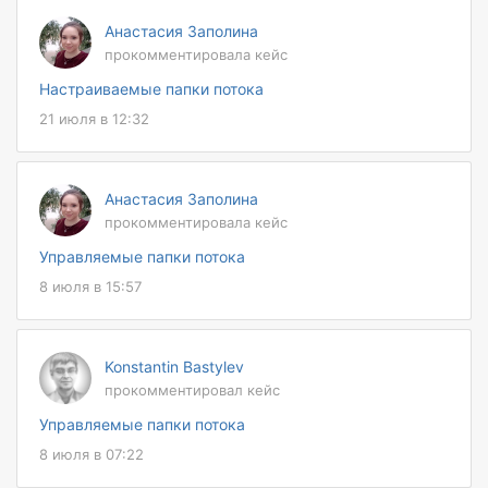
Анастасия Заполина
прокомментировала кейс
Настраиваемые папки потока
21 июля в 12:32
Анастасия Заполина
прокомментировала кейс
Управляемые папки потока
8 июля в 15:57
Konstantin Bastylev
прокомментировал кейс
Управляемые папки потока
8 июля в 07:22