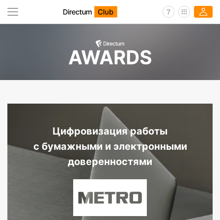
Цифровизация работы
с бумажными и электронными
доверенностями