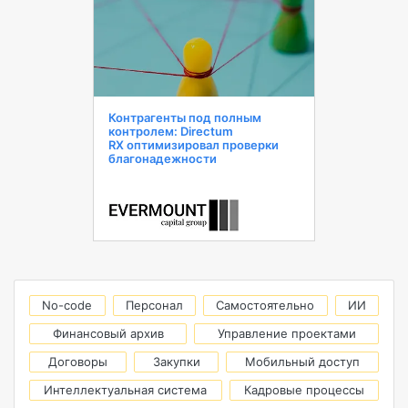
Контрагенты под полным
контролем: Directum
RX оптимизировал проверки
благонадежности
No-code
Персонал
Самостоятельно
ИИ
Финансовый архив
Управление проектами
Договоры
Закупки
Мобильный доступ
Интеллектуальная система
Кадровые процессы