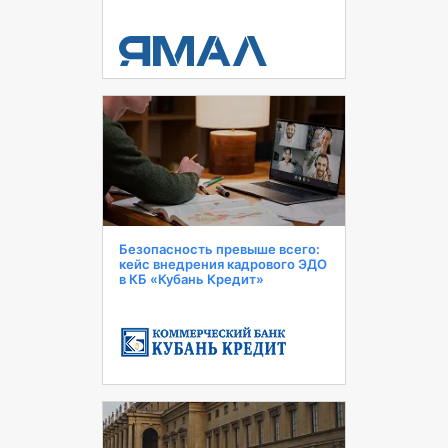
Безопасность превыше всего:
кейс внедрения кадрового ЭДО
в КБ «Кубань Кредит»