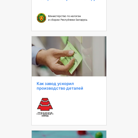
Как завод ускорил
производство деталей