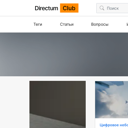
Теги
Статьи
Вопросы
Цифровое небо