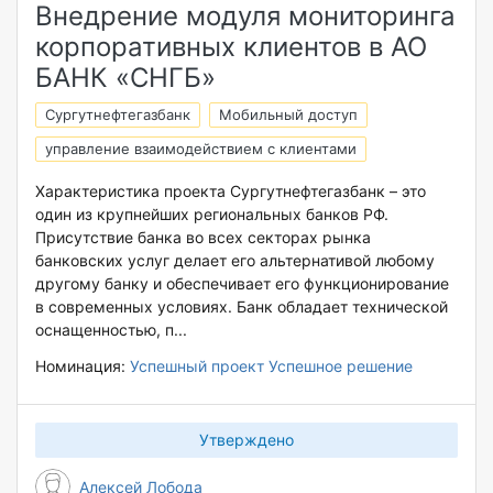
Внедрение модуля мониторинга
корпоративных клиентов в АО
БАНК «СНГБ»
Сургутнефтегазбанк
Мобильный доступ
управление взаимодействием с клиентами
Характеристика проекта Сургутнефтегазбанк – это
один из крупнейших региональных банков РФ.
Присутствие банка во всех секторах рынка
банковских услуг делает его альтернативой любому
другому банку и обеспечивает его функционирование
в современных условиях. Банк обладает технической
оснащенностью, п...
Номинация:
Успешный проект
Успешное решение
Утверждено
Алексей Лобода