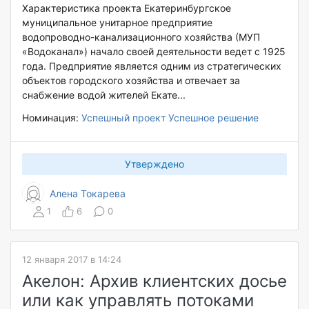
Характеристика проекта Екатеринбургское
муниципальное унитарное предприятие
водопроводно-канализационного хозяйства (МУП
«Водоканал») начало своей деятельности ведет с 1925
года. Предприятие является одним из стратегических
объектов городского хозяйства и отвечает за
снабжение водой жителей Екате...
Номинация:
Успешный проект
Успешное решение
Утверждено
Алена Токарева
1
6
0
12 января 2017 в 14:24
Акелон: Архив клиентских досье
или как управлять потоками