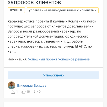
запросов клиентов
ЛУДИНГ
управление взаимодействием с клиентами
Характеристика проекта В крупных Компаниях поток
поступающих запросов от клиентов довольно велик.
Запросы носят разнообразный характер: по
сопроводительной документации; юридического
характера, договора, лицензии и т. д.; работы
специализированных систем, например ЕГАИС; по
кач...
Номинация:
Успешный проект
Успешное решение
Утверждено
Вячеслав Воищев
1
16
0