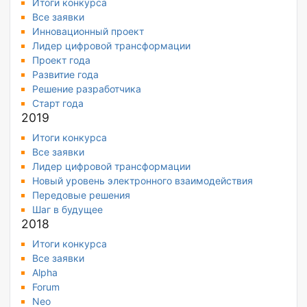
Итоги конкурса
Все заявки
Инновационный проект
Лидер цифровой трансформации
Проект года
Развитие года
Решение разработчика
Старт года
2019
Итоги конкурса
Все заявки
Лидер цифровой трансформации
Новый уровень электронного взаимодействия
Передовые решения
Шаг в будущее
2018
Итоги конкурса
Все заявки
Alpha
Forum
Neo