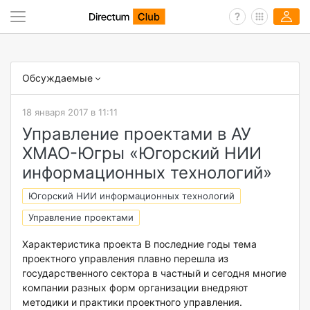
Обсуждаемые
18 января 2017 в 11:11
Управление проектами в АУ
ХМАО-Югры «Югорский НИИ
информационных технологий»
Югорский НИИ информационных технологий
Управление проектами
Характеристика проекта В последние годы тема
проектного управления плавно перешла из
государственного сектора в частный и сегодня многие
компании разных форм организации внедряют
методики и практики проектного управления.