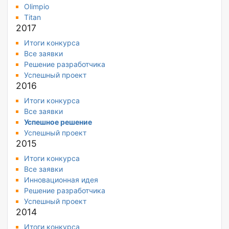
Olimpio
Titan
2017
Итоги конкурса
Все заявки
Решение разработчика
Успешный проект
2016
Итоги конкурса
Все заявки
Успешное решение
Успешный проект
2015
Итоги конкурса
Все заявки
Инновационная идея
Решение разработчика
Успешный проект
2014
Итоги конкурса