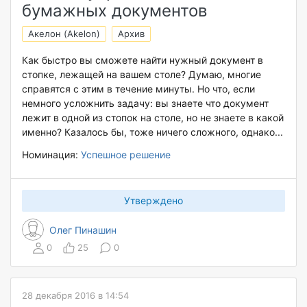
бумажных документов
Акелон (Akelon)
Архив
Как быстро вы сможете найти нужный документ в
стопке, лежащей на вашем столе? Думаю, многие
справятся с этим в течение минуты. Но что, если
немного усложнить задачу: вы знаете что документ
лежит в одной из стопок на столе, но не знаете в какой
именно? Казалось бы, тоже ничего сложного, однако...
Номинация:
Успешное решение
Утверждено
Олег Пинашин
0
25
0
28 декабря 2016 в 14:54