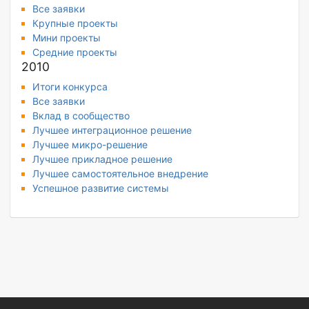
Все заявки
Крупные проекты
Мини проекты
Средние проекты
2010
Итоги конкурса
Все заявки
Вклад в сообщество
Лучшее интеграционное решение
Лучшее микро-решение
Лучшее прикладное решение
Лучшее самостоятельное внедрение
Успешное развитие системы