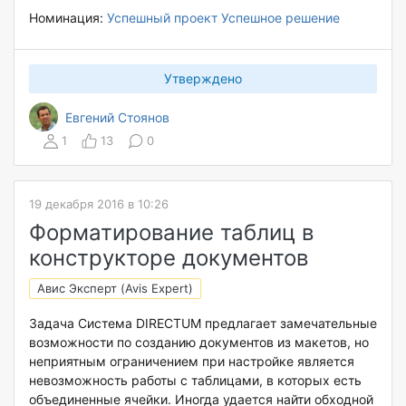
Номинация:
Успешный проект
Успешное решение
Утверждено
Евгений Стоянов
1
13
0
19 декабря 2016 в 10:26
Форматирование таблиц в
конструкторе документов
Авис Эксперт (Avis Expert)
Задача Система DIRECTUM предлагает замечательные
возможности по созданию документов из макетов, но
неприятным ограничением при настройке является
невозможность работы с таблицами, в которых есть
объединенные ячейки. Иногда удается найти обходной