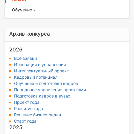
Обучение
Архив конкурса
2026
Все заявки
Инновации в управлении
Интеллектуальный проект
Кадровый потенциал
Обучение и подготовка кадров
Передовое управление проектами
Подготовка кадров в вузах
Проект года
Развитие года
Решение бизнес-задач
Старт года
2025