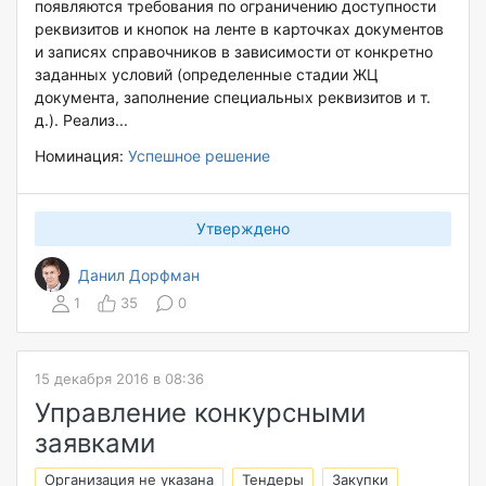
появляются требования по ограничению доступности
реквизитов и кнопок на ленте в карточках документов
и записях справочников в зависимости от конкретно
заданных условий (определенные стадии ЖЦ
документа, заполнение специальных реквизитов и т.
д.). Реализ...
Номинация:
Успешное решение
Утверждено
Данил Дорфман
1
35
0
15 декабря 2016 в 08:36
Управление конкурсными
заявками
Организация не указана
Тендеры
Закупки