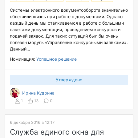
Системы электронного документооборота значительно
облегчили жизнь при работе с документами. Однако
каждый день мы сталкиваемся в работе с большими
пакетами документации, проведением конкурсов и
подачей заявок. Для таких ситуаций был бы очень
полезен модуль «Управление конкурсными заявками».
Данный...
Номинация:
Успешное решение
Утверждено
Ирина Кудрина
1
13
0
6 декабря 2016 в 12:17
Служба единого окна для