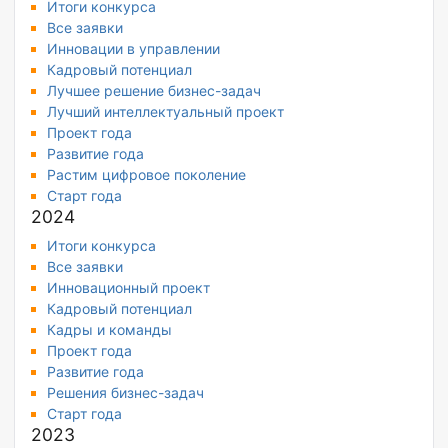
Итоги конкурса
Все заявки
Инновации в управлении
Кадровый потенциал
Лучшее решение бизнес-задач
Лучший интеллектуальный проект
Проект года
Развитие года
Растим цифровое поколение
Старт года
2024
Итоги конкурса
Все заявки
Инновационный проект
Кадровый потенциал
Кадры и команды
Проект года
Развитие года
Решения бизнес-задач
Старт года
2023