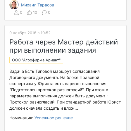
Михаил Тарасов
0
10
0
9 ноября 2016 в 10:52
Работа через Мастер действий
при выполнении задания
ООО "Агрофирма Ариант"
Задача Есть Типовой маршрут согласования
Договорного документа. На блоке Правовой
экспертизы у Юриста есть вариант выполнения
"Подготовлен протокол разногласий". При этом в
параметре выполнения должен быть документ -
Протокол разногласий. При стандартной работе Юрист
должен сначала создать и влож...
Номинация:
Успешное решение