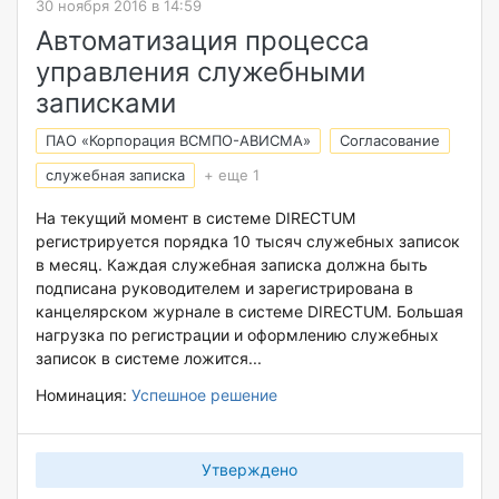
30 ноября 2016 в 14:59
Автоматизация процесса
управления служебными
записками
ПАО «Корпорация ВСМПО-АВИСМА»
Согласование
служебная записка
+ еще 1
На текущий момент в системе DIRECTUM
регистрируется порядка 10 тысяч служебных записок
в месяц. Каждая служебная записка должна быть
подписана руководителем и зарегистрирована в
канцелярском журнале в системе DIRECTUM. Большая
нагрузка по регистрации и оформлению служебных
записок в системе ложится...
Номинация:
Успешное решение
Утверждено