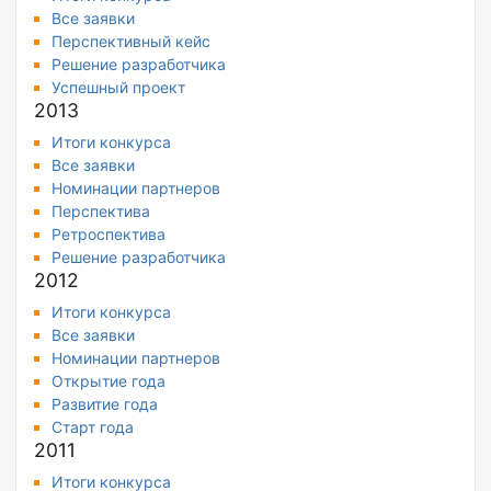
Все заявки
Перспективный кейс
Решение разработчика
Успешный проект
2013
Итоги конкурса
Все заявки
Номинации партнеров
Перспектива
Ретроспектива
Решение разработчика
2012
Итоги конкурса
Все заявки
Номинации партнеров
Открытие года
Развитие года
Старт года
2011
Итоги конкурса