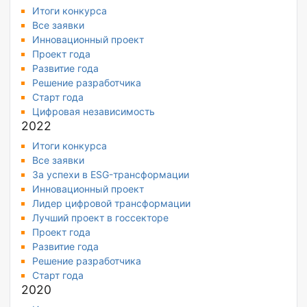
Итоги конкурса
Все заявки
Инновационный проект
Проект года
Развитие года
Решение разработчика
Старт года
Цифровая независимость
2022
Итоги конкурса
Все заявки
За успехи в ESG-трансформации
Инновационный проект
Лидер цифровой трансформации
Лучший проект в госсекторе
Проект года
Развитие года
Решение разработчика
Старт года
2020