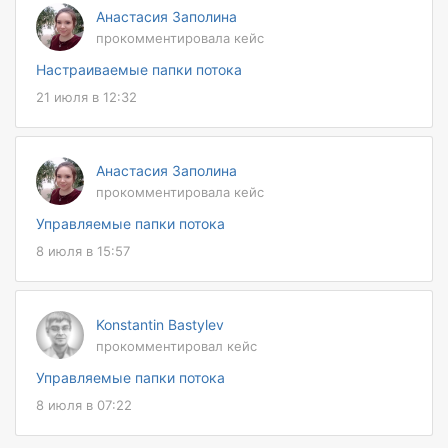
Анастасия Заполина
прокомментировала кейс
Настраиваемые папки потока
21 июля в 12:32
Анастасия Заполина
прокомментировала кейс
Управляемые папки потока
8 июля в 15:57
Konstantin Bastylev
прокомментировал кейс
Управляемые папки потока
8 июля в 07:22