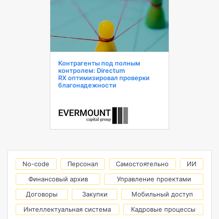
Контрагенты под полным
контролем: Directum
RX оптимизировал проверки
благонадежности
No-code
Персонал
Самостоятельно
ИИ
Финансовый архив
Управление проектами
Договоры
Закупки
Мобильный доступ
Интеллектуальная система
Кадровые процессы