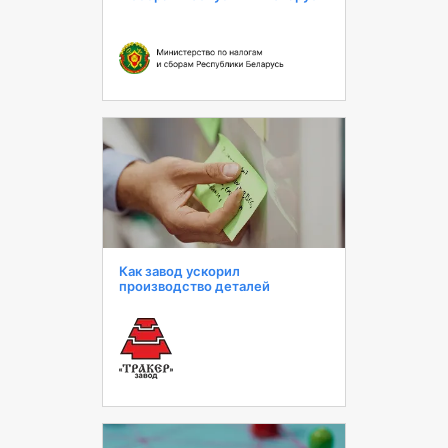
Как завод ускорил
производство деталей