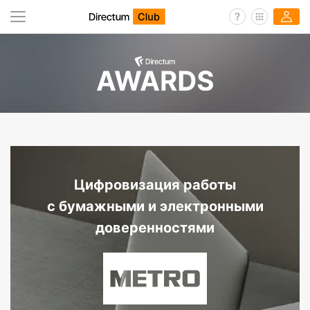
Цифровизация работы
с бумажными и электронными
доверенностями