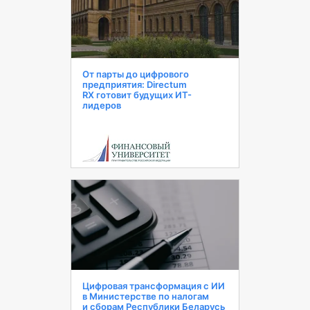
От парты до цифрового
предприятия: Directum
RX готовит будущих ИТ-
лидеров
Цифровая трансформация с ИИ
в Министерстве по налогам
и сборам Республики Беларусь