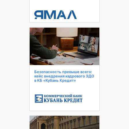
Безопасность превыше всего:
кейс внедрения кадрового ЭДО
в КБ «Кубань Кредит»