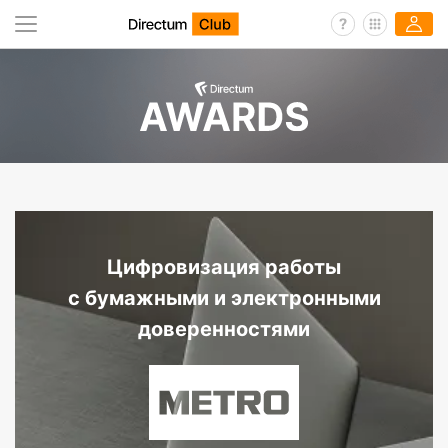
Цифровизация работы
с бумажными и электронными
доверенностями