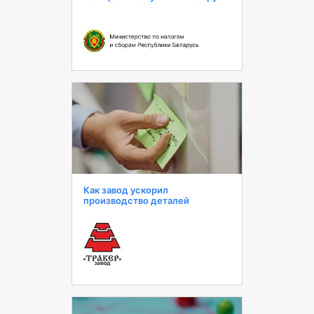
Как завод ускорил
производство деталей