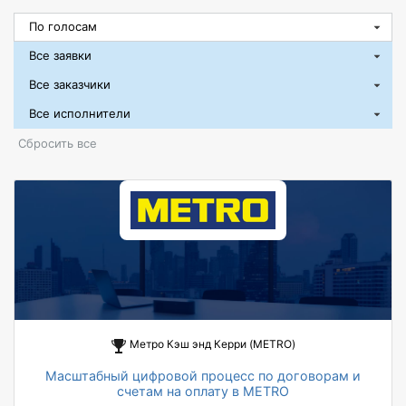
Сбросить все
Метро Кэш энд Керри (METRO)
Масштабный цифровой процесс по договорам и
счетам на оплату в METRO