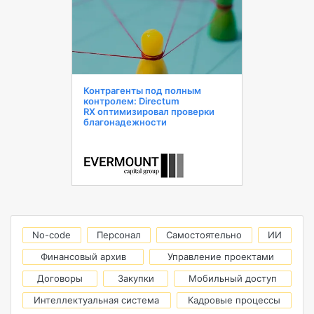
Контрагенты под полным
контролем: Directum
RX оптимизировал проверки
благонадежности
No-code
Персонал
Самостоятельно
ИИ
Финансовый архив
Управление проектами
Договоры
Закупки
Мобильный доступ
Интеллектуальная система
Кадровые процессы