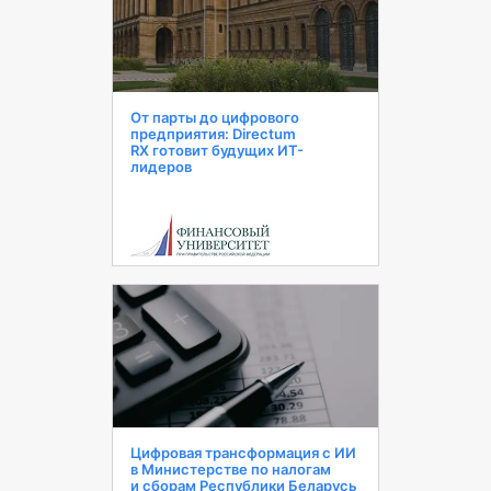
От парты до цифрового
предприятия: Directum
RX готовит будущих ИТ-
лидеров
Цифровая трансформация с ИИ
в Министерстве по налогам
и сборам Республики Беларусь