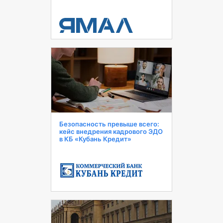
Безопасность превыше всего:
кейс внедрения кадрового ЭДО
в КБ «Кубань Кредит»