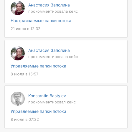
Анастасия Заполина
прокомментировала кейс
Настраиваемые папки потока
21 июля в 12:32
Анастасия Заполина
прокомментировала кейс
Управляемые папки потока
8 июля в 15:57
Konstantin Bastylev
прокомментировал кейс
Управляемые папки потока
8 июля в 07:22