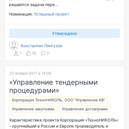
решаются задачи пере...
Номинация:
Успешный проект
Утверждено
Константин Лянгузов
1
16
0
23 января 2017 в 14:06
«Управление тендерными
процедурами»
Корпорация ТехноНИКОЛЬ, ООО "Управление КВ"
Управление закупками
Управление договорами
Характеристика проекта Корпорация «ТехноНИКОЛЬ»
- крупнейший в России и Европе производитель и