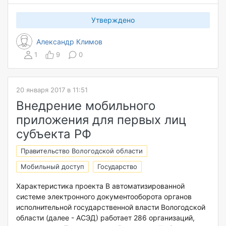
Утверждено
Александр Климов
1
9
0
20 января 2017 в 11:51
Внедрение мобильного
приложения для первых лиц
субъекта РФ
Правительство Вологодской области
Мобильный доступ
Государство
Характеристика проекта В автоматизированной
системе электронного документооборота органов
исполнительной государственной власти Вологодской
области (далее - АСЭД) работает 286 организаций,