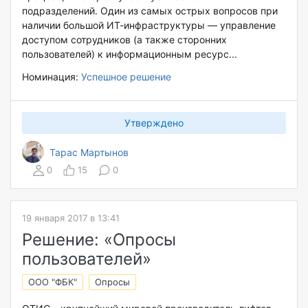
подразделений. Один из самых острых вопросов при
наличии большой ИТ-инфраструктуры — управление
доступом сотрудников (а также сторонних
пользователей) к информационным ресурс...
Номинация:
Успешное решение
Утверждено
Тарас Мартынов
0
15
0
19 января 2017 в 13:41
Решение: «Опросы
пользователей»
ООО "ФБК"
Опросы