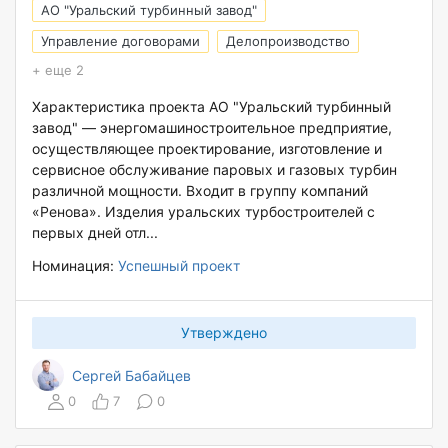
АО "Уральский турбинный завод"
Управление договорами
Делопроизводство
+ еще 2
Характеристика проекта АО "Уральский турбинный
завод" — энергомашиностроительное предприятие,
осуществляющее проектирование, изготовление и
сервисное обслуживание паровых и газовых турбин
различной мощности. Входит в группу компаний
«Ренова». Изделия уральских турбостроителей с
первых дней отл...
Номинация:
Успешный проект
Утверждено
Сергей Бабайцев
0
7
0