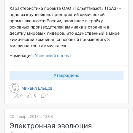
Характеристика проекта ОАО «Тольяттиазот» (ТоАЗ) –
одно из крупнейших предприятий химической
промышленности России, входящее в тройку
основных производителей аммиака в стране и в
десятку мировых лидеров. Это единственный в мире
химический комбинат, способный производить 3
миллиона тонн аммиака еж...
Номинация:
Успешный проект
Утверждено
Михаил Ельцов
0
5
1
20 января 2017 в 10:08
Электронная эволюция