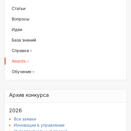
Статьи
Вопросы
Идеи
База знаний
Справка
Awards
Обучение
Архив конкурса
2026
Все заявки
Инновации в управлении