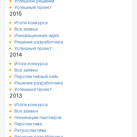
Успешное решение
Успешный проект
2015
Итоги конкурса
Все заявки
Инновационная идея
Решение разработчика
Успешный проект
2014
Итоги конкурса
Все заявки
Перспективный кейс
Решение разработчика
Успешный проект
2013
Итоги конкурса
Все заявки
Номинации партнеров
Перспектива
Ретроспектива
Решение разработчика