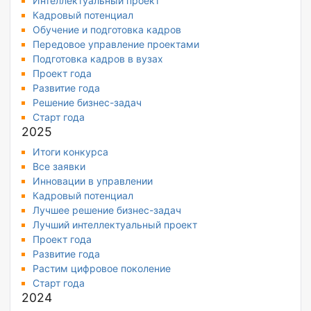
Интеллектуальный проект
Кадровый потенциал
Обучение и подготовка кадров
Передовое управление проектами
Подготовка кадров в вузах
Проект года
Развитие года
Решение бизнес-задач
Старт года
2025
Итоги конкурса
Все заявки
Инновации в управлении
Кадровый потенциал
Лучшее решение бизнес-задач
Лучший интеллектуальный проект
Проект года
Развитие года
Растим цифровое поколение
Старт года
2024