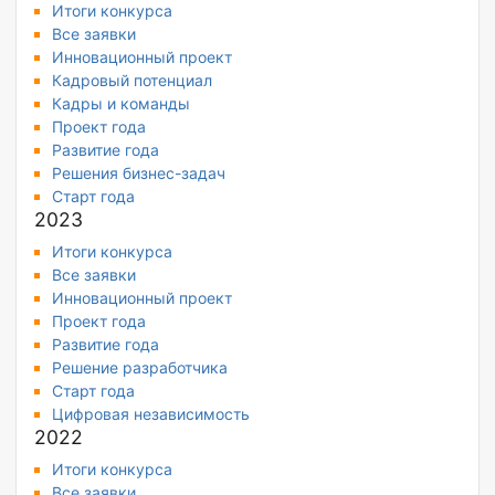
Итоги конкурса
Все заявки
Инновационный проект
Кадровый потенциал
Кадры и команды
Проект года
Развитие года
Решения бизнес-задач
Старт года
2023
Итоги конкурса
Все заявки
Инновационный проект
Проект года
Развитие года
Решение разработчика
Старт года
Цифровая независимость
2022
Итоги конкурса
Все заявки