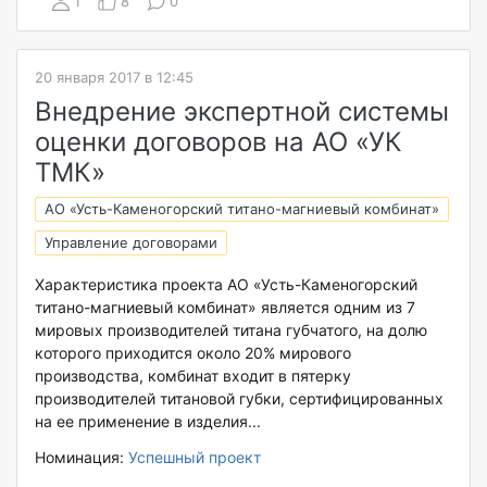
1
8
0
20 января 2017 в 12:45
Внедрение экспертной системы
оценки договоров на АО «УК
ТМК»
АО «Усть-Каменогорский титано-магниевый комбинат»
Управление договорами
Характеристика проекта АО «Усть-Каменогорский
титано-магниевый комбинат» является одним из 7
мировых производителей титана губчатого, на долю
которого приходится около 20% мирового
производства, комбинат входит в пятерку
производителей титановой губки, сертифицированных
на ее применение в изделия...
Номинация:
Успешный проект