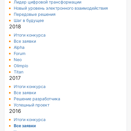
Лидер цифровой трансформации
Новый уровень электронного взаимодействия
Передовые решения
Шаг в будущее
2018
Итоги конкурса
Все заявки
Alpha
Forum
Neo
Olimpio
Titan
2017
Итоги конкурса
Все заявки
Решение разработчика
Успешный проект
2016
Итоги конкурса
Все заявки