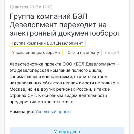
19 января 2017 в 12:05
Группа компаний БЭЛ
Девелопмент переходит на
электронный документооборот
Группа компаний БЭЛ Девелопмент
Управление договорами
Счета на оплату
+ еще 1
Характеристика проекта ООО «БЭЛ Девелопмент» –
это девелоперская компания полного цикла,
занимающаяся инвестициями, строительством
нетривиальных объектов недвижимости не только в
Москве, но и в других регионах России, а также
странах СНГ. К основным видам деятельности
предприятия можно отнести: с...
Номинация:
Успешный проект
Утверждено