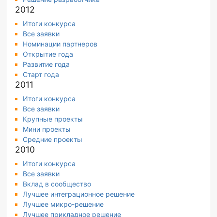
2012
Итоги конкурса
Все заявки
Номинации партнеров
Открытие года
Развитие года
Старт года
2011
Итоги конкурса
Все заявки
Крупные проекты
Мини проекты
Средние проекты
2010
Итоги конкурса
Все заявки
Вклад в сообщество
Лучшее интеграционное решение
Лучшее микро-решение
Лучшее прикладное решение