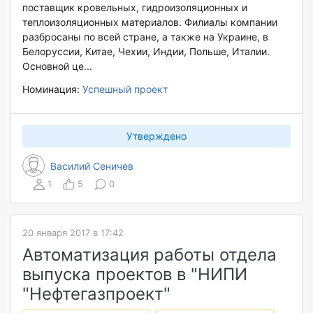
поставщик кровельных, гидроизоляционных и
теплоизоляционных материалов. Филиалы компании
разбросаны по всей стране, а также на Украине, в
Белоруссии, Китае, Чехии, Индии, Польше, Италии.
Основной це...
Номинация:
Успешный проект
Утверждено
Василий Сеничев
1
5
0
20 января 2017 в 17:42
Автоматизация работы отдела
выпуска проектов в "НИПИ
"Нефтегазпроект"