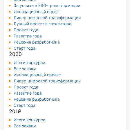
За успехи в ESG-трансформации
Инновационный проект
Лидер цифровой трансформации
Лучший проект в госсекторе
Проект года
Развитие года
Решение разработчика
Старт года
2020
Итоги конкурса
Все заявки
Инновационный проект
Лидер цифровой трансформации
Проект года
Развитие года
Решение разработчика
Старт года
2019
Итоги конкурса
Все заявки