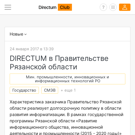
Новые
24 января 2017 в 13:39
DIRECTUM в Правительстве
Рязанской области
Мин. промышленности, инновационных и
информационных технологий РО
Государство
СМЭВ
+ еще 1
Характеристика заказчика Правительство Рязанской
области реализует долгосрочную политику в области
развития информатизации. В рамках государственной
программы Рязанской области «Развитие
информационного общества, инновационной
деятельности и промышленности (2015 - 2020 годы)»