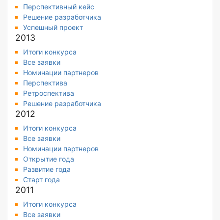
Перспективный кейс
Решение разработчика
Успешный проект
2013
Итоги конкурса
Все заявки
Номинации партнеров
Перспектива
Ретроспектива
Решение разработчика
2012
Итоги конкурса
Все заявки
Номинации партнеров
Открытие года
Развитие года
Старт года
2011
Итоги конкурса
Все заявки