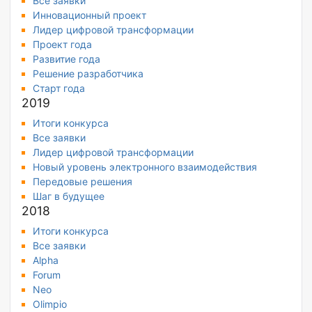
Все заявки
Инновационный проект
Лидер цифровой трансформации
Проект года
Развитие года
Решение разработчика
Старт года
2019
Итоги конкурса
Все заявки
Лидер цифровой трансформации
Новый уровень электронного взаимодействия
Передовые решения
Шаг в будущее
2018
Итоги конкурса
Все заявки
Alpha
Forum
Neo
Olimpio