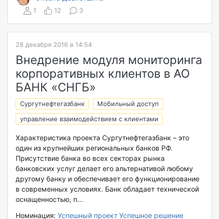
1
12
3
28 декабря 2016 в 14:54
Внедрение модуля мониторинга
корпоративных клиентов в АО
БАНК «СНГБ»
Сургутнефтегазбанк
Мобильный доступ
управление взаимодействием с клиентами
Характеристика проекта Сургутнефтегазбанк – это
один из крупнейших региональных банков РФ.
Присутствие банка во всех секторах рынка
банковских услуг делает его альтернативой любому
другому банку и обеспечивает его функционирование
в современных условиях. Банк обладает технической
оснащенностью, п...
Номинация:
Успешный проект
Успешное решение