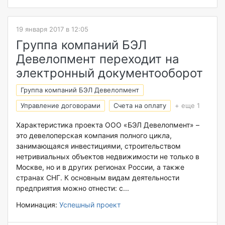
19 января 2017 в 12:05
Группа компаний БЭЛ
Девелопмент переходит на
электронный документооборот
Группа компаний БЭЛ Девелопмент
Управление договорами
Счета на оплату
+ еще 1
Характеристика проекта ООО «БЭЛ Девелопмент» –
это девелоперская компания полного цикла,
занимающаяся инвестициями, строительством
нетривиальных объектов недвижимости не только в
Москве, но и в других регионах России, а также
странах СНГ. К основным видам деятельности
предприятия можно отнести: с...
Номинация:
Успешный проект