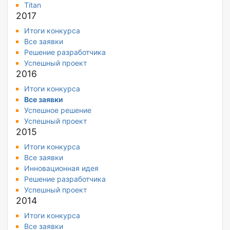
Titan
2017
Итоги конкурса
Все заявки
Решение разработчика
Успешный проект
2016
Итоги конкурса
Все заявки
Успешное решение
Успешный проект
2015
Итоги конкурса
Все заявки
Инновационная идея
Решение разработчика
Успешный проект
2014
Итоги конкурса
Все заявки