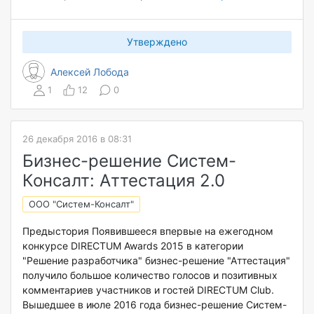
Утверждено
Алексей Лобода
1
12
0
26 декабря 2016 в 08:31
Бизнес-решение Систем-
Консалт: Аттестация 2.0
ООО "Систем-Консалт"
Предыстория Появившееся впервые на ежегодном
конкурсе DIRECTUM Awards 2015 в категории
"Решение разработчика" бизнес-решение "Аттестация"
получило большое количество голосов и позитивных
комментариев участников и гостей DIRECTUM Club.
Вышедшее в июле 2016 года бизнес-решение Систем-