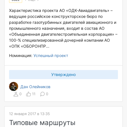
Характеристика проекта АО «ОДК-Авиадвигатель» –
ведущее российское конструкторское бюро по
разработке газотурбинных двигателей авиационного и
промышленного назначения, входит в состав АО
«Объединенная двигателестроительная корпорация» –
100-% специализированной дочерней компании АО
«ОПК «ОБОРОНПР...
Номинация:
Успешный проект
Утверждено
Дан Олейников
0
11
0
12 января 2017 в 13:35
Типовые маршруты