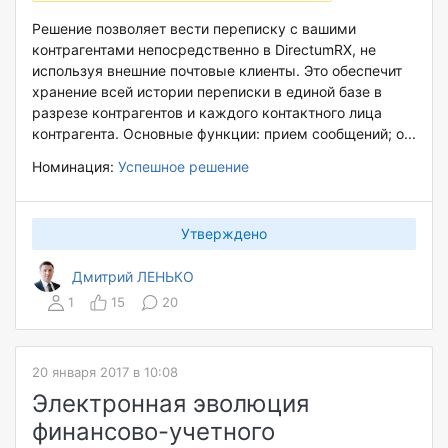
Решение позволяет вести переписку с вашими
контрагентами непосредственно в DirectumRX, не
используя внешние почтовые клиенты. Это обеспечит
хранение всей истории переписки в единой базе в
разрезе контрагентов и каждого контактного лица
контрагента. Основные функции: прием сообщений; о...
Номинация:
Успешное решение
Утверждено
Дмитрий ЛЕНЬКО
1
15
20
20 января 2017 в 10:08
Электронная эволюция
финансово-учетного