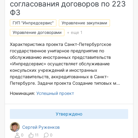
согласования договоров по 223
ФЗ
ГУП "Инпредсервис"
Управление закупками
Управление договорами
+ еще 1
Характеристика проекта Санкт-Петербургское
государственное унитарное предприятие по
обслуживанию иностранных представительств
«Инпредсервис» осуществляет обслуживание
консульских учреждений и иностранных
представительств, аккредитованных в Санкт-
Петербурге. Задачи проекта Создание типовых м...
Номинация:
Успешный проект
Утверждено
Сергей Руженков
0
11
0