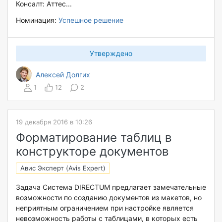
Консалт: Аттес...
Номинация:
Успешное решение
Утверждено
Алексей Долгих
1
12
2
19 декабря 2016 в 10:26
Форматирование таблиц в
конструкторе документов
Авис Эксперт (Avis Expert)
Задача Система DIRECTUM предлагает замечательные
возможности по созданию документов из макетов, но
неприятным ограничением при настройке является
невозможность работы с таблицами, в которых есть