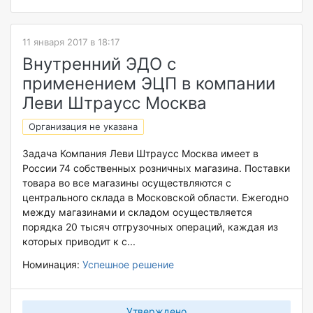
11 января 2017 в 18:17
Внутренний ЭДО с
применением ЭЦП в компании
Леви Штраусс Москва
Организация не указана
Задача Компания Леви Штраусс Москва имеет в
России 74 собственных розничных магазина. Поставки
товара во все магазины осуществляются с
центрального склада в Московской области. Ежегодно
между магазинами и складом осуществляется
порядка 20 тысяч отгрузочных операций, каждая из
которых приводит к с...
Номинация:
Успешное решение
Утверждено