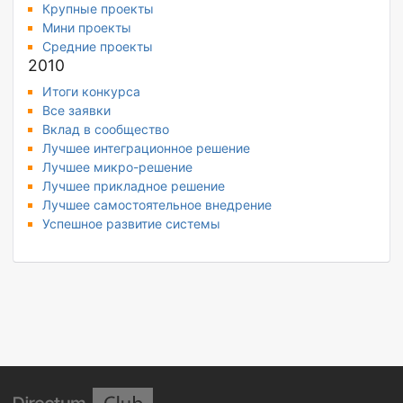
Крупные проекты
Мини проекты
Средние проекты
2010
Итоги конкурса
Все заявки
Вклад в сообщество
Лучшее интеграционное решение
Лучшее микро-решение
Лучшее прикладное решение
Лучшее самостоятельное внедрение
Успешное развитие системы