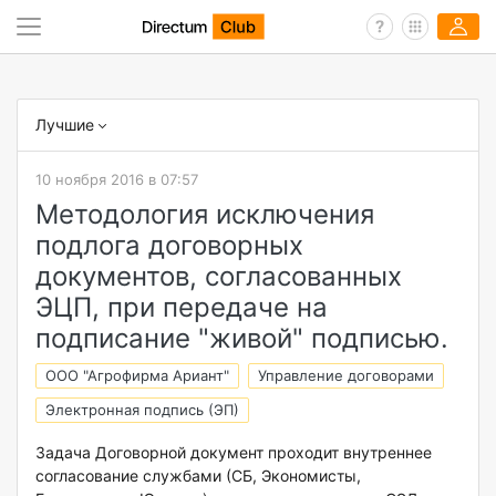
Лучшие
10 ноября 2016 в 07:57
Методология исключения
подлога договорных
документов, согласованных
ЭЦП, при передаче на
подписание "живой" подписью.
ООО "Агрофирма Ариант"
Управление договорами
Электронная подпись (ЭП)
Задача Договорной документ проходит внутреннее
согласование службами (СБ, Экономисты,