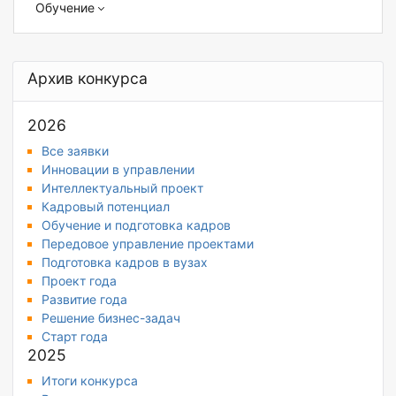
Обучение
Архив конкурса
2026
Все заявки
Инновации в управлении
Интеллектуальный проект
Кадровый потенциал
Обучение и подготовка кадров
Передовое управление проектами
Подготовка кадров в вузах
Проект года
Развитие года
Решение бизнес-задач
Старт года
2025
Итоги конкурса