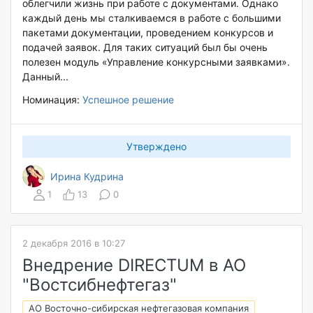
облегчили жизнь при работе с документами. Однако
каждый день мы сталкиваемся в работе с большими
пакетами документации, проведением конкурсов и
подачей заявок. Для таких ситуаций был бы очень
полезен модуль «Управление конкурсными заявками».
Данный...
Номинация:
Успешное решение
Утверждено
Ирина Кудрина
1
13
0
2 декабря 2016 в 10:27
Внедрение DIRECTUM в АО
"Востсибнефтегаз"
АО Восточно-сибирская нефтегазовая компания