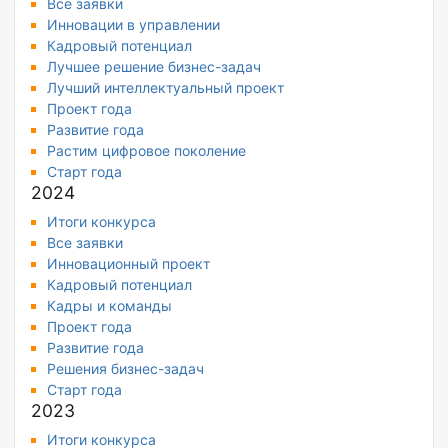
Все заявки
Инновации в управлении
Кадровый потенциал
Лучшее решение бизнес-задач
Лучший интеллектуальный проект
Проект года
Развитие года
Растим цифровое поколение
Старт года
2024
Итоги конкурса
Все заявки
Инновационный проект
Кадровый потенциал
Кадры и команды
Проект года
Развитие года
Решения бизнес-задач
Старт года
2023
Итоги конкурса