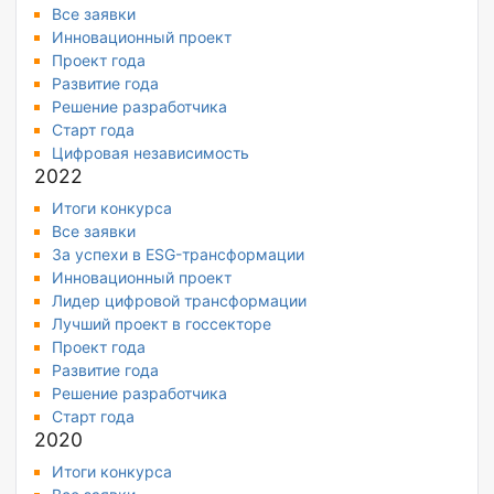
Все заявки
Инновационный проект
Проект года
Развитие года
Решение разработчика
Старт года
Цифровая независимость
2022
Итоги конкурса
Все заявки
За успехи в ESG-трансформации
Инновационный проект
Лидер цифровой трансформации
Лучший проект в госсекторе
Проект года
Развитие года
Решение разработчика
Старт года
2020
Итоги конкурса